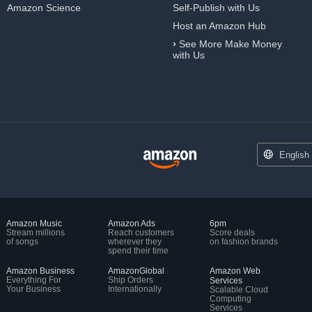
Amazon Science
Self-Publish with Us
Host an Amazon Hub
›
See More Make Money
with Us
English
Amazon Music
Amazon Ads
6pm
Stream millions
Reach customers
Score deals
of songs
wherever they
on fashion brands
spend their time
Amazon Business
AmazonGlobal
Amazon Web
Everything For
Ship Orders
Services
Your Business
Internationally
Scalable Cloud
Computing
Services