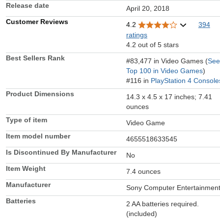
Release date
April 20, 2018
Customer Reviews
4.2
394
ratings
4.2 out of 5 stars
Best Sellers Rank
#83,477 in Video Games (
See
Top 100 in Video Games
)
#116 in
PlayStation 4 Console
Product Dimensions
14.3 x 4.5 x 17 inches; 7.41
ounces
Type of item
Video Game
Item model number
4655518633545
Is Discontinued By Manufacturer
No
Item Weight
7.4 ounces
Manufacturer
Sony Computer Entertainmen
Batteries
2 AA batteries required.
(included)