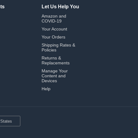
ts
Let Us Help You
Amazon and
COVID-19
Your Account
Your Orders
Shipping Rates &
Policies
Returns &
Replacements
Manage Your
Content and
Devices
Help
 States