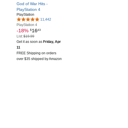
God of War Hits -
PlayStation 4
PlayStation
11,442
PlayStation 4
-18%
16
$
43
List:
$19.99
Get it as soon as
Friday, Apr
11
FREE Shipping on orders
over $35 shipped by Amazon