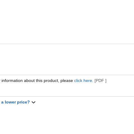
 information about this product, please
click here.
[PDF ]
t a lower price?