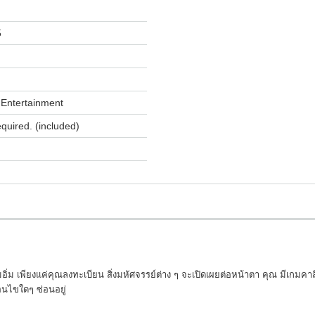
5
Entertainment
equired. (included)
็มอิ่ม เพียงแค่คุณลงทะเบียน สิ่งมหัศจรรย์ต่าง ๆ จะเปิดเผยต่อหน้าตา คุณ มีเกม
อนไขใดๆ ซ่อนอยู่