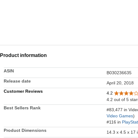
Product information
ASIN
B030236635
Release date
April 20, 2018
Customer Reviews
4.2
4.2 out of 5 star
Best Sellers Rank
#83,477 in Vid
Video Games
)
#116 in
PlaySta
Product Dimensions
14.3 x 4.5 x 17