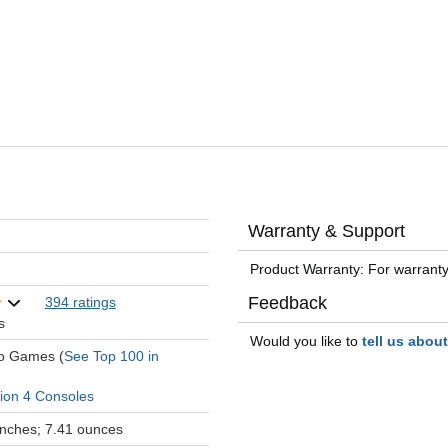
Warranty & Support
Product Warranty: For warranty
Feedback
394 ratings
s
Would you like to
tell us abou
eo Games (
See Top 100 in
tion 4 Consoles
 inches; 7.41 ounces