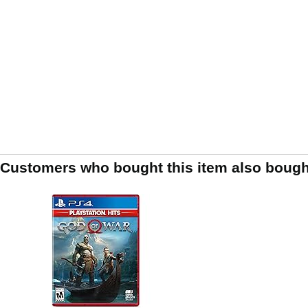
Customers who bought this item also bough