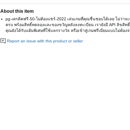
About this item
pg-เครดิตฟรี-50-ไม่ต้องแชร์-2022 เล่นเกมที่คุณชื่นชอบได้เลย ไม่ว่าจะเป็
ครบ พร้อมสิทธิ์ทดลองและของขวัญหลังลงทะเบียน เรายังมี API ลิขสิทธิ
คุณยังได้รับแต้มพิเศษที่ใช้แลกรางวัล หรือเข้าสู่เกมพรีเมียมแบบไม่ต้องจ่
Report an issue with this product or seller