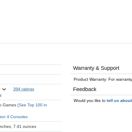
Warranty & Support
Product Warranty: For warranty
Feedback
394 ratings
s
Would you like to
tell us abou
eo Games (
See Top 100 in
tion 4 Consoles
 inches; 7.41 ounces