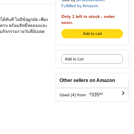
Fulfilled by Amazon
Only 1 left in stock - order
้ทันที ไม่มีข้อผูกมัด เพียง
soon.
ห้ครบ พร้อมสิทธิ์ทดลองและ
อมกิจกรรมรายวันที่อัปเดต
Add to cart
Add to List
Other sellers on Amazon
$
335
99
Used (4) from