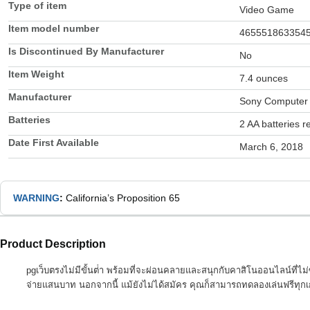
Type of item
Video Game
Item model number
465551863354
Is Discontinued By Manufacturer
No
Item Weight
7.4 ounces
Manufacturer
Sony Computer 
Batteries
2 AA batteries r
Date First Available
March 6, 2018
WARNING
:
California’s Proposition 65
Product Description
pgเว็บตรงไม่มีขั้นต่ํา พร้อมที่จะผ่อนคลายและสนุกกับคาสิโนออนไลน์ที่ไม
จ่ายแสนบาท นอกจากนี้ แม้ยังไม่ได้สมัคร คุณก็สามารถทดลองเล่นฟรีทุก