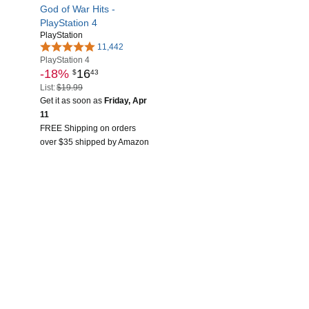
God of War Hits -
PlayStation 4
PlayStation
11,442
PlayStation 4
-18%
16
$
43
List:
$19.99
Get it as soon as
Friday, Apr
11
FREE Shipping on orders
over $35 shipped by Amazon