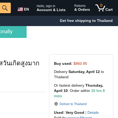
0
Returns
Hello, sign in
EN
& Orders
Cart
Account & Lists
Get free shipping to Thailand
ัสวันเกิดสูงมาก
Buy used:
$860.85
Delivery
Saturday, April 12
to
Thailand
Or fastest delivery
Thursday,
April 10
. Order within
16 hrs 8
mins
Deliver to
Thailand
Used: Very Good
|
Details
Sold by
jerseys4thewin