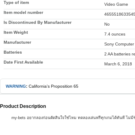
Type of item
Video Game
Item model number
465551863354
Is Discontinued By Manufacturer
No
Item Weight
7.4 ounces
Manufacturer
Sony Computer 
Batteries
2 AA batteries r
Date First Available
March 6, 2018
WARNING
:
California’s Proposition 65
Product Description
my-bets อยากลองก่อนตัดสินใจใช่ไหม ทดลองเล่นฟรีทุกเกมได้ทันที ไม่มีข้