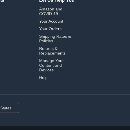
ts
Let Us Help You
Amazon and
COVID-19
Your Account
Your Orders
Shipping Rates &
Policies
Returns &
Replacements
Manage Your
Content and
Devices
Help
 States