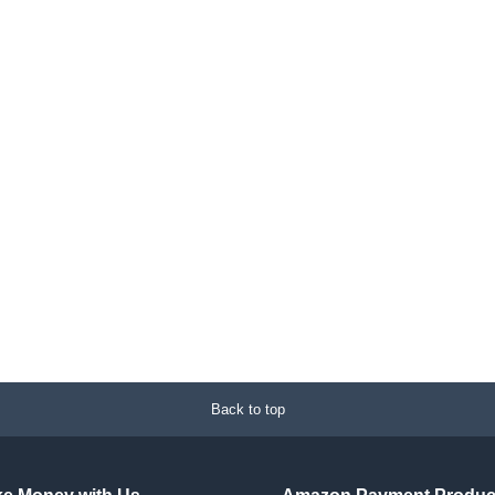
Back to top