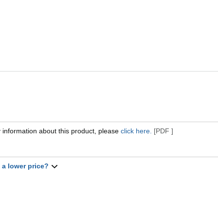
 information about this product, please
click here.
[PDF ]
t a lower price?