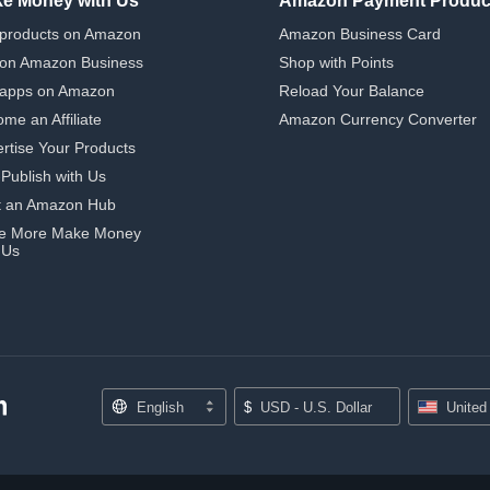
e Money with Us
Amazon Payment Produc
 products on Amazon
Amazon Business Card
 on Amazon Business
Shop with Points
 apps on Amazon
Reload Your Balance
me an Affiliate
Amazon Currency Converter
rtise Your Products
-Publish with Us
t an Amazon Hub
e More Make Money
 Us
English
$
USD - U.S. Dollar
United