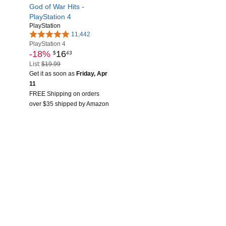
God of War Hits -
PlayStation 4
PlayStation
11,442
PlayStation 4
-18%
16
$
43
List:
$19.99
Get it as soon as
Friday, Apr
11
FREE Shipping on orders
over $35 shipped by Amazon