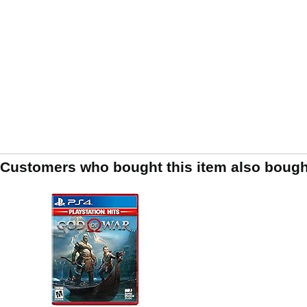
Customers who bought this item also bough