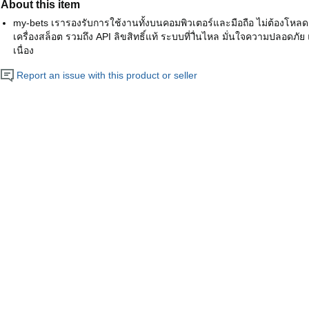
About this item
my-bets เรารองรับการใช้งานทั้งบนคอมพิวเตอร์และมือถือ ไม่ต้องโหลด
เครื่องสล็อต รวมถึง API ลิขสิทธิ์แท้ ระบบที่ lื่นไหล มั่นใจความปลอดภั
เนื่อง
Report an issue with this product or seller