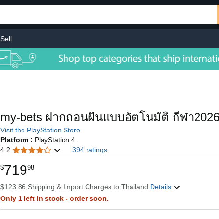
Sell
my-bets ฝากถอนฝันแบบอัตโนมัติ กีฬา202
Visit the PlayStation Store
Platform :
PlayStation 4
4.2
394 ratings
719
$
98
$123.86 Shipping & Import Charges to Thailand
Details
Only 1 left in stock - order soon.