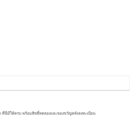
 ที่นี่มีให้ครบ พร้อมสิทธิ์ทดลองและของขวัญหลังลงทะเบียน