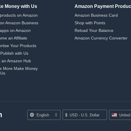
e Money with Us
Amazon Payment Produc
 products on Amazon
Amazon Business Card
 on Amazon Business
Shop with Points
 apps on Amazon
Reload Your Balance
me an Affiliate
Amazon Currency Converter
rtise Your Products
-Publish with Us
t an Amazon Hub
e More Make Money
 Us
English
$
USD - U.S. Dollar
United