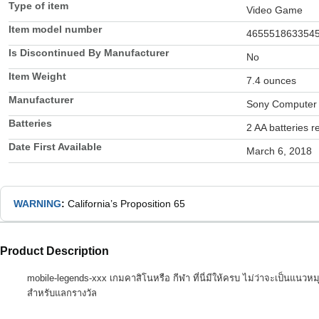
Type of item
Video Game
Item model number
465551863354
Is Discontinued By Manufacturer
No
Item Weight
7.4 ounces
Manufacturer
Sony Computer 
Batteries
2 AA batteries r
Date First Available
March 6, 2018
WARNING
:
California’s Proposition 65
Product Description
mobile-legends-xxx เกมคาสิโนหรือ กีฬา ที่นี่มีให้ครบ ไม่ว่าจะเป็นแนวหม
สำหรับแลกรางวัล