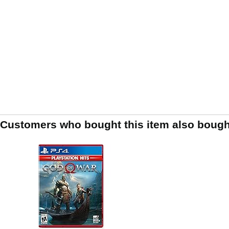
Customers who bought this item also bough