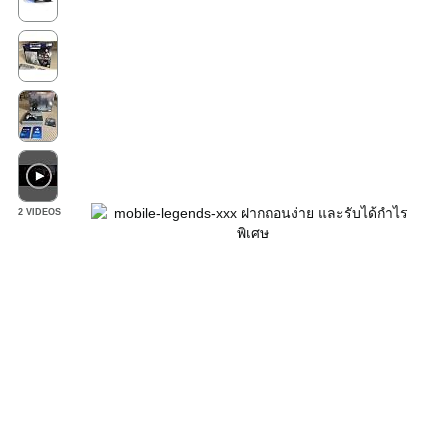
2 VIDEOS