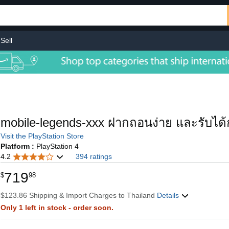
Sell
mobile-legends-xxx ฝากถอนง่าย และรับได้
Visit the PlayStation Store
Platform :
PlayStation 4
4.2
394 ratings
719
$
98
$123.86 Shipping & Import Charges to Thailand
Details
Only 1 left in stock - order soon.