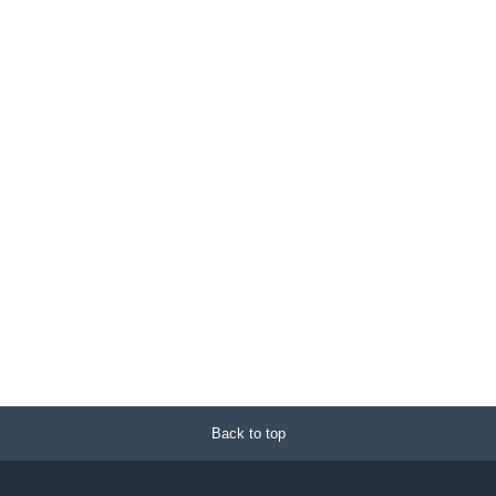
Back to top