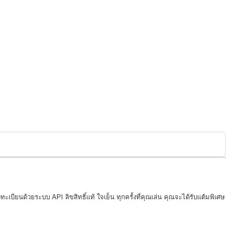
เบียนด้วยระบบ API ลิขสิทธิ์แท้ ใจเย็น ทุกครั้งที่คุณเล่น คุณจะได้รับแต้มพิเศษ