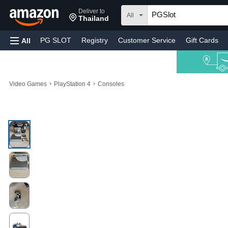
Deliver to
All
Thailand
PG SLOT
Registry
Customer Service
Gift Cards
All
›
›
Video Games
PlayStation 4
Consoles