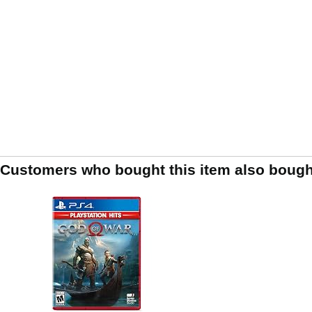
Customers who bought this item also bough