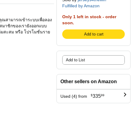
Fulfilled by Amazon
Only 1 left in stock - order
่คุณสามารถเข้าระบบเพื่อลอง
soon.
บบสมาชิกของเรายังออกแบบ
แต้มสะสม หรือ โปรโมชั่นราย
Add to cart
Add to List
Other sellers on Amazon
$
335
99
Used (4) from