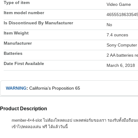
Type of item
Video Game
Item model number
465551863354
Is Discontinued By Manufacturer
No
Item Weight
7.4 ounces
Manufacturer
Sony Computer 
Batteries
2 AA batteries r
Date First Available
March 6, 2018
WARNING
:
California’s Proposition 65
Product Description
member-4×4-slot ไม่ต้องโหลดแอป แพลตฟอร์มของเรา รองรับทั้งมือถือนและค
เข้าไปทดลองเล่น ฟรี ได้แล้ววันนี้