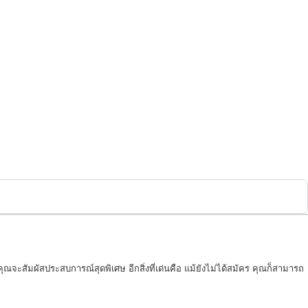
จะสัมผัสประสบการณ์สุดพิเศษ อีกสิ่งที่เด่นคือ แม้ยังไม่ได้สมัคร คุณก็สามารถ