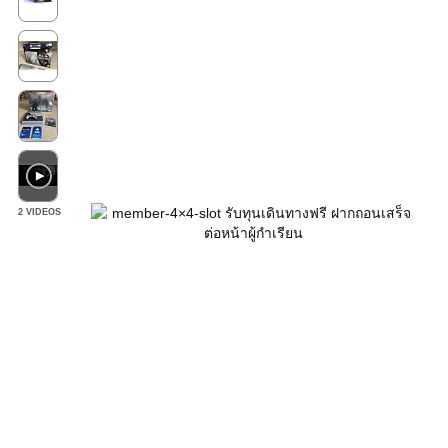
2 VIDEOS