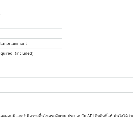
5
Entertainment
equired. (included)
อมพิวเตอร์ มีความลื่นไหลระดับเทพ ประกอบกับ API ลิขสิทธิ์แท้ มั่นใจได้ว่าคุณ