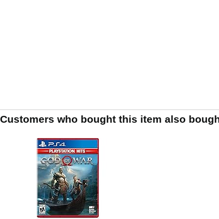
Customers who bought this item also bough