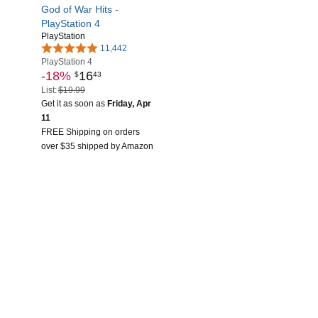
God of War Hits -
PlayStation 4
PlayStation
11,442
PlayStation 4
-18%
16
$
43
List:
$19.99
Get it as soon as
Friday, Apr
11
FREE Shipping on orders
over $35 shipped by Amazon