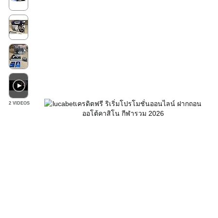
2 VIDEOS