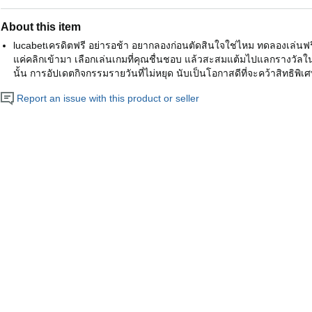
About this item
lucabetเครดิตฟรี อย่ารอช้า อยากลองก่อนตัดสินใจใช่ไหม ทดลองเล่นฟรีทุ
แค่คลิกเข้ามา เลือกเล่นเกมที่คุณชื่นชอบ แล้วสะสมแต้มไปแลกรางวั
นั้น การอัปเดตกิจกรรมรายวันที่ไม่หยุด นับเป็นโอกาสดีที่จะคว้าสิทธิ
Report an issue with this product or seller