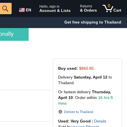
0
Returns
Hello, sign in
EN
& Orders
Cart
Account & Lists
Get free shipping to Thailand
Buy used:
$860.85
Delivery
Saturday, April 12
to
Thailand
Or fastest delivery
Thursday,
April 10
. Order within
16 hrs 8
mins
Deliver to
Thailand
Used: Very Good
|
Details
Sold by
jerseys4thewin