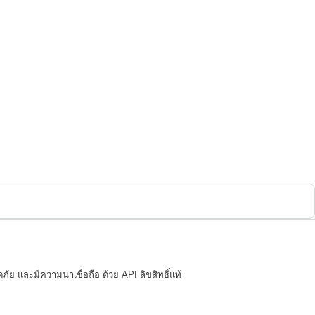
ัย และมีความน่าเชื่อถือ ด้วย API ลิขสิทธิ์แท้