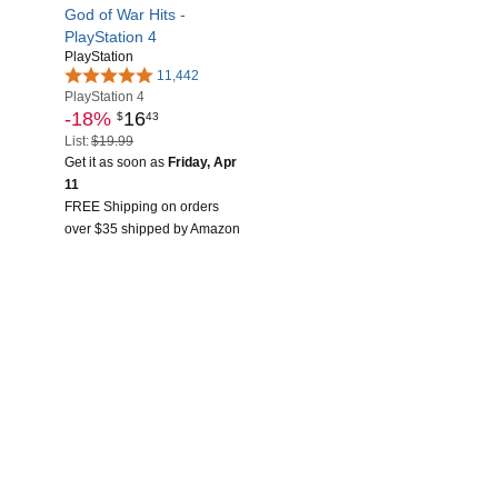
God of War Hits -
PlayStation 4
PlayStation
11,442
PlayStation 4
-18%
16
$
43
List:
$19.99
Get it as soon as
Friday, Apr
11
FREE Shipping on orders
over $35 shipped by Amazon