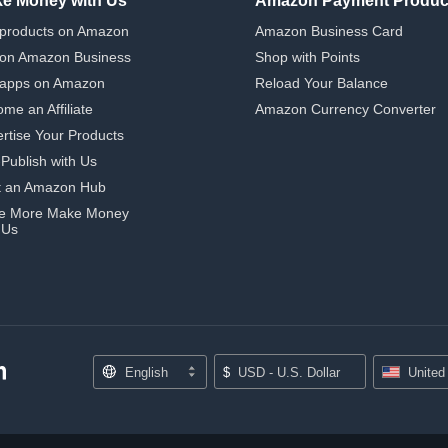
e Money with Us
Amazon Payment Produc
 products on Amazon
Amazon Business Card
 on Amazon Business
Shop with Points
 apps on Amazon
Reload Your Balance
me an Affiliate
Amazon Currency Converter
rtise Your Products
-Publish with Us
t an Amazon Hub
e More Make Money
 Us
English
$
USD - U.S. Dollar
United