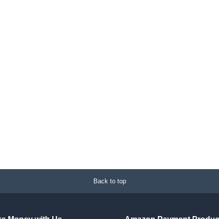
Back to top