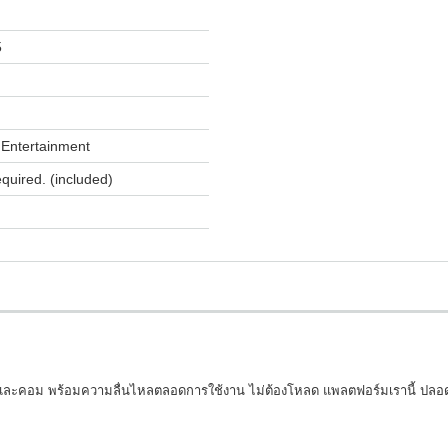
5
Entertainment
equired. (included)
งมือถือและคอม พร้อมความลื่นไหลตลอดการใช้งาน ไม่ต้องโหลด แพลตฟอร์มเรานี้ ปลอดภ