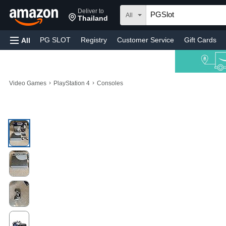
Deliver to
All
Thailand
PG SLOT
Registry
Customer Service
Gift Cards
All
›
›
Video Games
PlayStation 4
Consoles