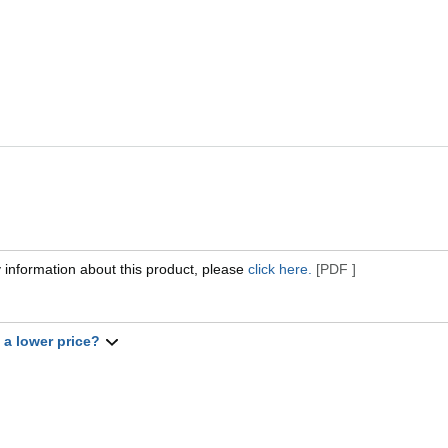
 information about this product, please
click here.
[PDF ]
t a lower price?