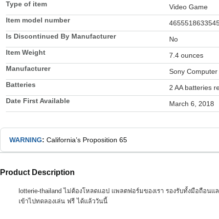
Type of item
Video Game
Item model number
465551863354
Is Discontinued By Manufacturer
No
Item Weight
7.4 ounces
Manufacturer
Sony Computer 
Batteries
2 AA batteries r
Date First Available
March 6, 2018
WARNING
:
California’s Proposition 65
Product Description
lotterie-thailand ไม่ต้องโหลดแอป แพลตฟอร์มของเรา รองรับทั้งมือถือนและ
เข้าไปทดลองเล่น ฟรี ได้แล้ววันนี้