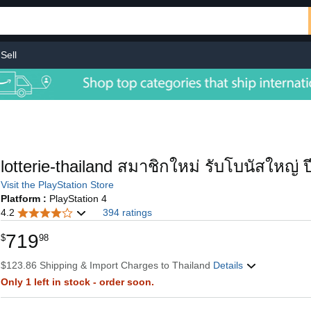
Sell
lotterie-thailand สมาชิกใหม่ รับโบนัสใหญ่ 
Visit the PlayStation Store
Platform :
PlayStation 4
4.2
394 ratings
719
$
98
$123.86 Shipping & Import Charges to Thailand
Details
Only 1 left in stock - order soon.