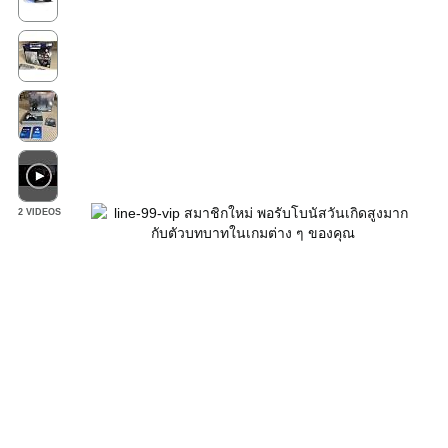
2 VIDEOS