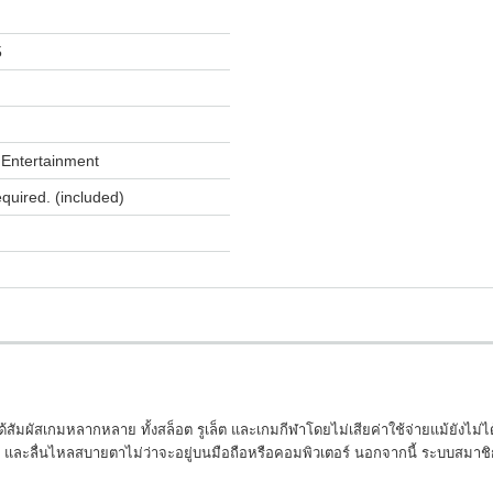
5
Entertainment
equired. (included)
ด้สัมผัสเกมหลากหลาย ทั้งสล็อต รูเล็ต และเกมกีฬาโดยไม่เสียค่าใช้จ่ายแม้ยังไม่ไ
ละลื่นไหลสบายตาไม่ว่าจะอยู่บนมือถือหรือคอมพิวเตอร์ นอกจากนี้ ระบบสมาชิกออ