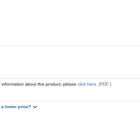
 information about this product, please
click here.
[PDF ]
t a lower price?