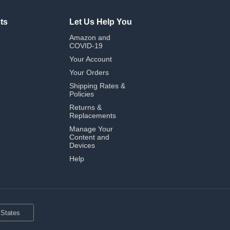
ts
Let Us Help You
Amazon and
COVID-19
Your Account
Your Orders
Shipping Rates &
Policies
Returns &
Replacements
Manage Your
Content and
Devices
Help
 States