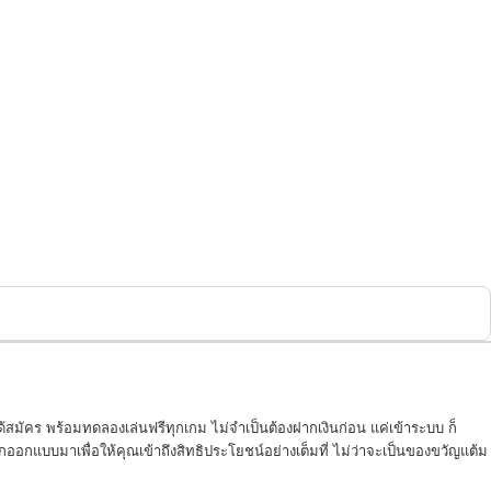
ด้สมัคร พร้อมทดลองเล่นฟรีทุกเกม ไม่จำเป็นต้องฝากเงินก่อน แค่เข้าระบบ ก็
กแบบมาเพื่อให้คุณเข้าถึงสิทธิประโยชน์อย่างเต็มที่ ไม่ว่าจะเป็นของขวัญแต้ม