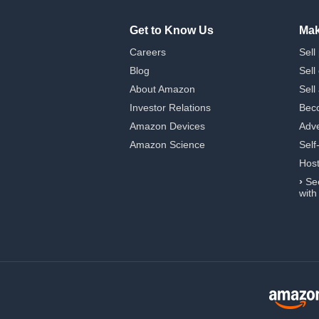
Get to Know Us
Mak
Careers
Sell
Blog
Sell
About Amazon
Sell
Investor Relations
Beco
Amazon Devices
Adve
Amazon Science
Self
Hos
›
Se
with