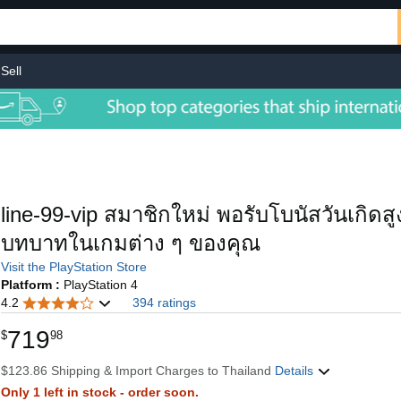
Sell
line-99-vip สมาชิกใหม่ พอรับโบนัสวันเกิดส
บทบาทในเกมต่าง ๆ ของคุณ
Visit the PlayStation Store
Platform :
PlayStation 4
4.2
394 ratings
719
$
98
$123.86 Shipping & Import Charges to Thailand
Details
Only 1 left in stock - order soon.