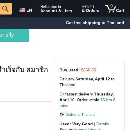
0
Returns
Hello, sign in
EN
& Orders
Cart
Account & Lists
Get free shipping to Thailand
สำเร็จกับ สมาชิก
Buy used:
$860.85
Delivery
Saturday, April 12
to
Thailand
Or fastest delivery
Thursday,
April 10
. Order within
16 hrs 8
mins
Deliver to
Thailand
Used: Very Good
|
Details
Sold by
jerseys4thewin