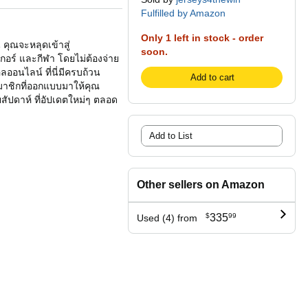
Fulfilled by Amazon
Only 1 left in stock - order
 คุณจะหลุดเข้าสู่
soon.
กอร์ และกีฬา โดยไม่ต้องจ่าย
ลออนไลน์ ที่นี่มีครบถ้วน
Add to cart
สมาชิกที่ออกแบบมาให้คุณ
ัปดาห์ ที่อัปเดตใหม่ๆ ตลอด
Add to List
Other sellers on Amazon
$
335
99
Used (4) from