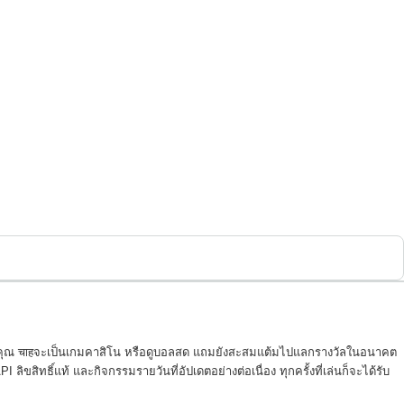
ตล์คุณ चाहจะเป็นเกมคาสิโน หรือดูบอลสด แถมยังสะสมแต้มไปแลกรางวัลในอนาคต
ิขสิทธิ์แท้ และกิจกรรมรายวันที่อัปเดตอย่างต่อเนื่อง ทุกครั้งที่เล่นก็จะได้รับ