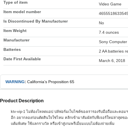
Type of item
Video Game
Item model number
465551863354
Is Discontinued By Manufacturer
No
Item Weight
7.4 ounces
Manufacturer
Sony Computer 
Batteries
2 AA batteries r
Date First Available
March 6, 2018
WARNING
:
California’s Proposition 65
Product Description
ktv-vip-1 ไม่ต้องโหลดแอป ปลัฟอร์มเว็บไซต์ของเรารองรับมือถือและคอ
อีก อยากลองก่อนตัดสินใจใช่ไหม คลิกเข้ามาสัมผัสกับฟีเจอร์ใหม่ล่าสุดของเรา
แต้มพิเศษ ใช้แลกรางวัล หรือเข้าสู่เกมพรีเมี่ยมแบบไม่ต้องจ่ายเพิ่ม