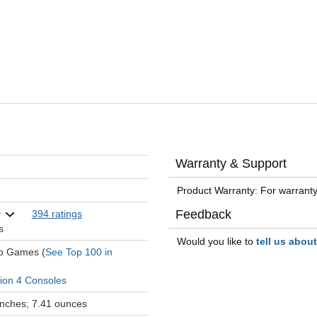
Warranty & Support
Product Warranty: For warranty
Feedback
394 ratings
s
Would you like to
tell us abou
eo Games (
See Top 100 in
tion 4 Consoles
 inches; 7.41 ounces