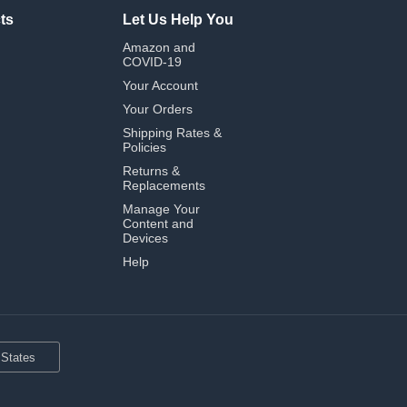
ts
Let Us Help You
Amazon and
COVID-19
Your Account
Your Orders
Shipping Rates &
Policies
Returns &
Replacements
Manage Your
Content and
Devices
Help
 States