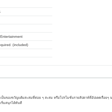
5
Entertainment
equired. (included)
เป็นของขวัญแต้มสะสมที่ค่อย ๆ สะสม หรือโปรโมชั่นรายสัปดาห์ที่อัปเดตเรื่อยๆ 
ริ่มสนุกได้ทันที