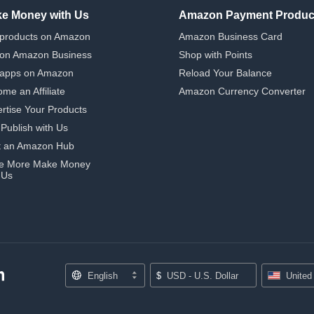
e Money with Us
Amazon Payment Produc
 products on Amazon
Amazon Business Card
 on Amazon Business
Shop with Points
 apps on Amazon
Reload Your Balance
me an Affiliate
Amazon Currency Converter
rtise Your Products
-Publish with Us
t an Amazon Hub
e More Make Money
 Us
English
$
USD - U.S. Dollar
United