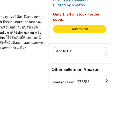
Fulfilled by Amazon
Only 1 left in stock - order
ียน คุณจะได้สัมผัสเกมหลาก
soon.
 แค่เข้าระบบก็สามารถทดลอง
งฝากเงินก่อน ระบบสมาชิก
Add to cart
ยสัปดาห์ที่อัปเดตเสมอ หรือ
นก็ได้รับสิทธิ์พิเศษแบบนี้
รับทั้งมือถือและคอม นอกจาก
เดตอย่างต่อเนื่อง
Add to List
Other sellers on Amazon
$
335
99
Used (4) from