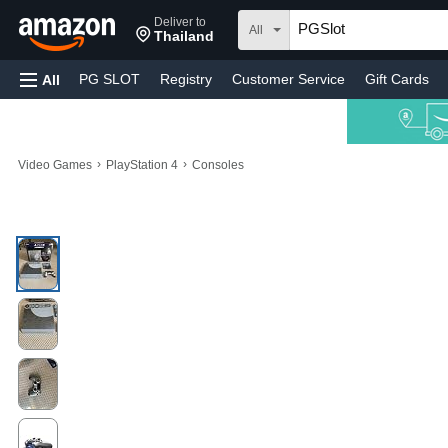
Deliver to
All
Thailand
PG SLOT
Registry
Customer Service
Gift Cards
All
›
›
Video Games
PlayStation 4
Consoles