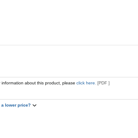
 information about this product, please
click here.
[PDF ]
t a lower price?