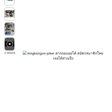
2 VIDEOS