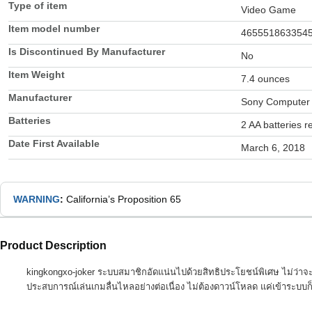
Type of item
Video Game
Item model number
465551863354
Is Discontinued By Manufacturer
No
Item Weight
7.4 ounces
Manufacturer
Sony Computer 
Batteries
2 AA batteries r
Date First Available
March 6, 2018
WARNING
:
California’s Proposition 65
Product Description
kingkongxo-joker ระบบสมาชิกอัดแน่นไปด้วยสิทธิประโยชน์พิเศษ ไม่ว่าจะ
ประสบการณ์เล่นเกมลื่นไหลอย่างต่อเนื่อง ไม่ต้องดาวน์โหลด แค่เข้าระบบก็เ