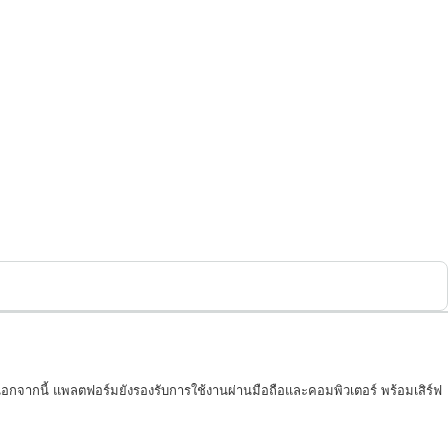
นอกจากนี้ แพลตฟอร์มยังรองรับการใช้งานผ่านมือถือและคอมพิวเตอร์ พร้อมเสิร์ฟ