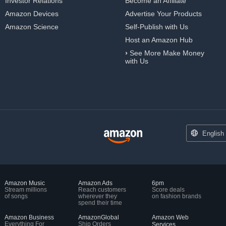
Investor Relations
Become an Affiliate
Amazon Devices
Advertise Your Products
Amazon Science
Self-Publish with Us
Host an Amazon Hub
›
See More Make Money
with Us
English
Amazon Music
Amazon Ads
6pm
Stream millions
Reach customers
Score deals
of songs
wherever they
on fashion brands
spend their time
Amazon Business
AmazonGlobal
Amazon Web
Everything For
Ship Orders
Services