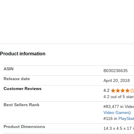
Product information
ASIN
B030236635
Release date
April 20, 2018
Customer Reviews
4.2
4.2 out of 5 star
Best Sellers Rank
#83,477 in Vid
Video Games
)
#116 in
PlaySta
Product Dimensions
14.3 x 4.5 x 17