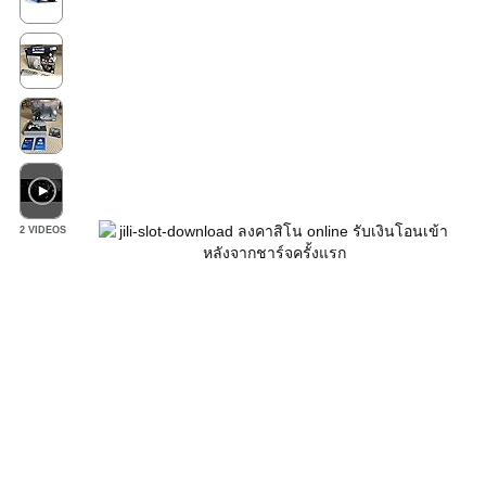
2 VIDEOS