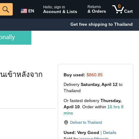
0
Returns
Hello, sign in
EN
& Orders
Cart
Account & Lists
Get free shipping to Thailand
โอนเข้าหลังจาก
Buy used:
$860.85
Delivery
Saturday, April 12
to
Thailand
Or fastest delivery
Thursday,
April 10
. Order within
16 hrs 8
mins
Deliver to
Thailand
Used: Very Good
|
Details
Sold by
jerseys4thewin