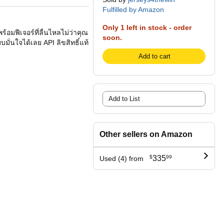
Fulfilled by Amazon
Only 1 left in stock - order
้อมฟีเจอร์ที่ลื่นไหลไม่ว่าคุณ
soon.
มั่นใจได้เลย API ลิขสิทธิ์แท้
Add to cart
Add to List
Other sellers on Amazon
$
335
99
Used (4) from