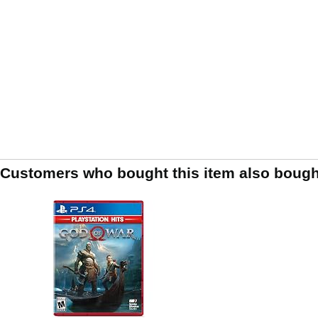
Customers who bought this item also bough