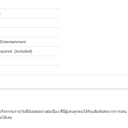
5
Entertainment
equired. (included)
มกิจกรรมรายวันที่อัปเดตอย่างต่อเนื่อง ที่นี่ผู้เล่นทุกคนได้รับแต้มพิเศษจากการเล่
่นได้เลย