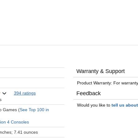
Warranty & Support
Product Warranty: For warranty
Feedback
394 ratings
s
Would you like to
tell us abou
eo Games (
See Top 100 in
tion 4 Consoles
 inches; 7.41 ounces