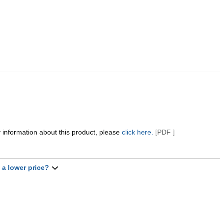
 information about this product, please
click here.
[PDF ]
t a lower price?