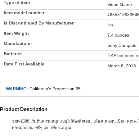
Type of item
Video Game
Item model number
465551863354
Is Discontinued By Manufacturer
No
Item Weight
7.4 ounces
Manufacturer
Sony Computer 
Batteries
2 AA batteries r
Date First Available
March 6, 2018
WARNING
:
California’s Proposition 65
Product Description
icon-1688 เริ่มต้นความสนุกแบบไม่ต้องคิดเยอะ เพียงแค่ลงทะเบียน คุณจะไ
ทุกหมวดเกม ฟรีๆ เลย เพียงแค่คุณ