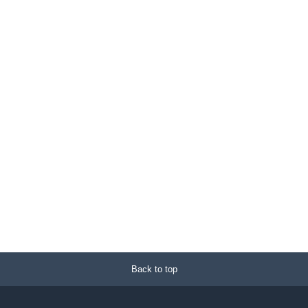
Back to top