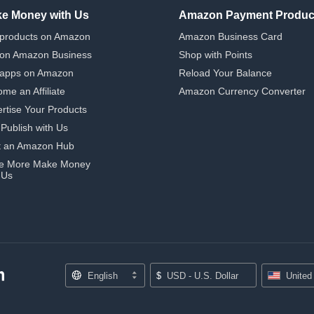
e Money with Us
Amazon Payment Produc
 products on Amazon
Amazon Business Card
 on Amazon Business
Shop with Points
 apps on Amazon
Reload Your Balance
me an Affiliate
Amazon Currency Converter
rtise Your Products
-Publish with Us
t an Amazon Hub
e More Make Money
 Us
English
$
USD - U.S. Dollar
United