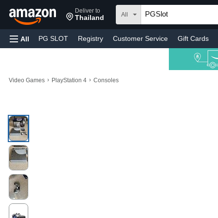
Deliver to
All
Thailand
PG SLOT
Registry
Customer Service
Gift Cards
All
›
›
Video Games
PlayStation 4
Consoles