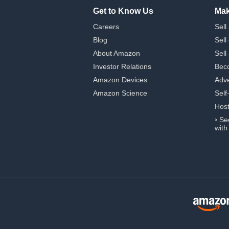
Get to Know Us
Mak
Careers
Sell
Blog
Sell
About Amazon
Sell
Investor Relations
Beco
Amazon Devices
Adve
Amazon Science
Self
Hos
›
Se
with