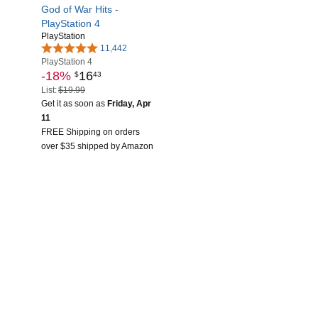
God of War Hits -
PlayStation 4
PlayStation
11,442
PlayStation 4
-18%
16
$
43
List:
$19.99
Get it as soon as
Friday, Apr
11
FREE Shipping on orders
over $35 shipped by Amazon