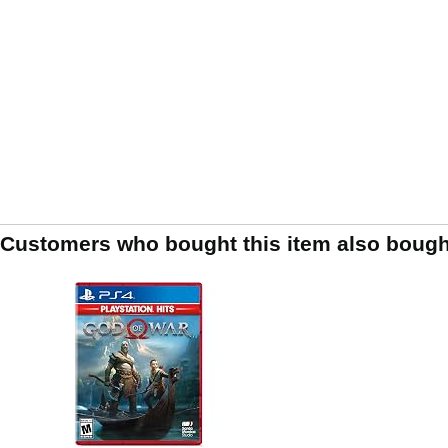
Customers who bought this item also bough