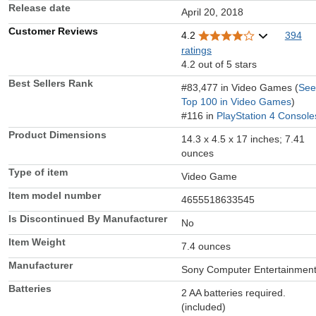
Release date
April 20, 2018
Customer Reviews
4.2
394
ratings
4.2 out of 5 stars
Best Sellers Rank
#83,477 in Video Games (
See
Top 100 in Video Games
)
#116 in
PlayStation 4 Console
Product Dimensions
14.3 x 4.5 x 17 inches; 7.41
ounces
Type of item
Video Game
Item model number
4655518633545
Is Discontinued By Manufacturer
No
Item Weight
7.4 ounces
Manufacturer
Sony Computer Entertainmen
Batteries
2 AA batteries required.
(included)