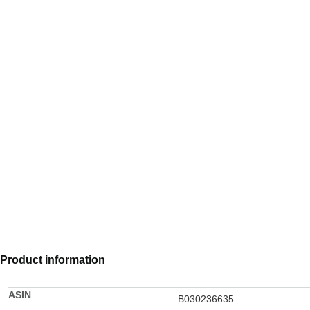
Product information
ASIN
B030236635