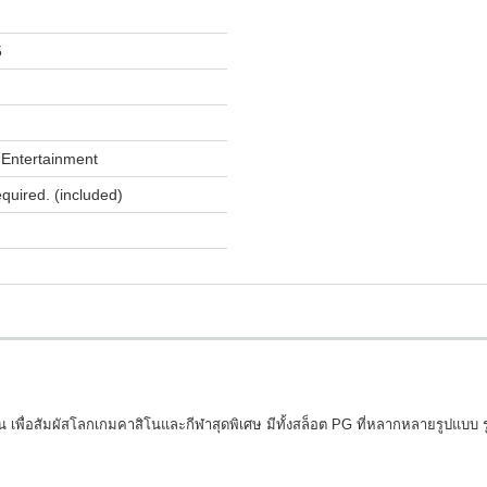
5
Entertainment
equired. (included)
อน เพื่อสัมผัสโลกเกมคาสิโนและกีฬาสุดพิเศษ มีทั้งสล็อต PG ที่หลากหลายรูปแบบ รูเ