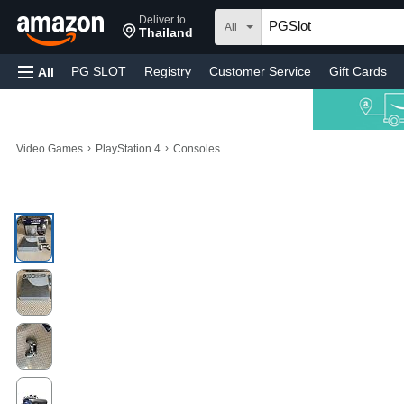
Deliver to
All
Thailand
PG SLOT
Registry
Customer Service
Gift Cards
All
›
›
Video Games
PlayStation 4
Consoles