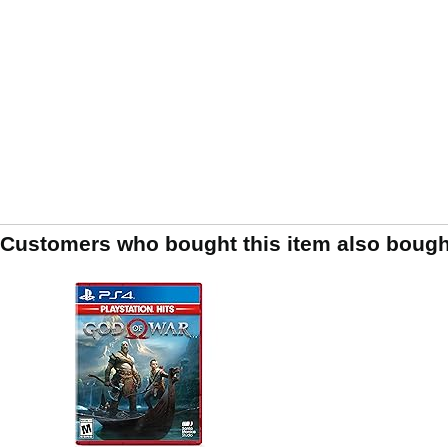
Customers who bought this item also bough