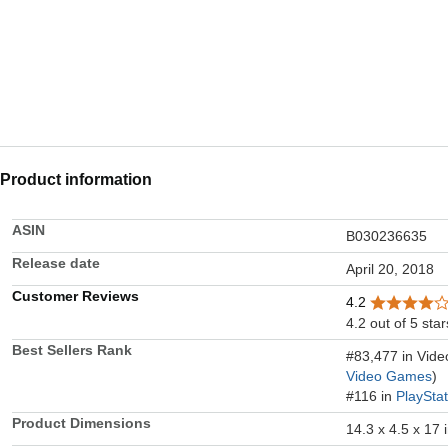
Product information
ASIN
B030236635
Release date
April 20, 2018
Customer Reviews
4.2
4.2 out of 5 star
Best Sellers Rank
#83,477 in Vid
Video Games
)
#116 in
PlaySta
Product Dimensions
14.3 x 4.5 x 17