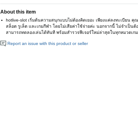
About this item
hotlive-slot เริ่มต้นความสนุกแบบไม่ต้องคิดเยอะ เพียงแค่ลงทะเบียน คุ
สล็อต รูเล็ต และเกมกีฬา โดยไม่เสียค่าใช้จ่ายค่ะ นอกจากนี้ ไม่จำเป็นต้
สามารถทดลองเล่นได้ทันที พร้อมสำรวจฟีเจอร์ใหม่ล่าสุดในทุกหมวดเกม
Report an issue with this product or seller