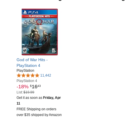
God of War Hits -
PlayStation 4
PlayStation
11,442
PlayStation 4
-18%
16
$
43
List:
$19.99
Get it as soon as
Friday, Apr
11
FREE Shipping on orders
over $35 shipped by Amazon