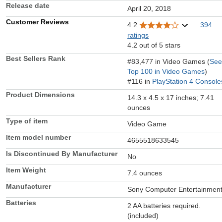
Release date
April 20, 2018
Customer Reviews
4.2
394
ratings
4.2 out of 5 stars
Best Sellers Rank
#83,477 in Video Games (
See
Top 100 in Video Games
)
#116 in
PlayStation 4 Console
Product Dimensions
14.3 x 4.5 x 17 inches; 7.41
ounces
Type of item
Video Game
Item model number
4655518633545
Is Discontinued By Manufacturer
No
Item Weight
7.4 ounces
Manufacturer
Sony Computer Entertainmen
Batteries
2 AA batteries required.
(included)