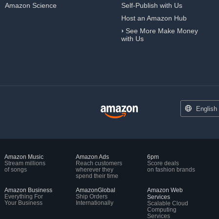
Amazon Science
Self-Publish with Us
Host an Amazon Hub
›
See More Make Money
with Us
English
Amazon Music
Amazon Ads
6pm
Stream millions
Reach customers
Score deals
of songs
wherever they
on fashion brands
spend their time
Amazon Business
AmazonGlobal
Amazon Web
Everything For
Ship Orders
Services
Your Business
Internationally
Scalable Cloud
Computing
Services