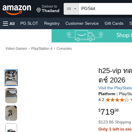
Deliver to
All
Thailand
PG SLOT
Registry
Customer Service
Gift Cards
S
All
›
›
Video Games
PlayStation 4
Consoles
h25-vip ท
ตช์ 2026
Visit the PlayStat
Platform :
PlaySt
4.2
719
$
98
$123.86 Shipping
Only 1 left in st