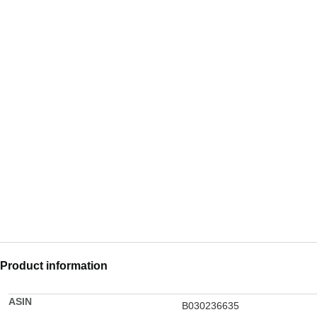
Product information
ASIN
B030236635