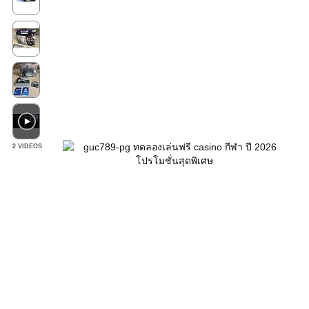
2 VIDEOS