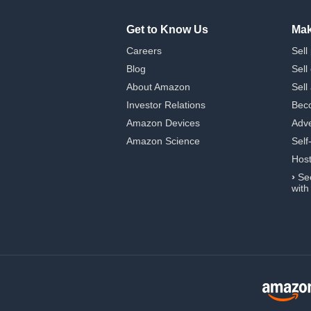
Get to Know Us
Mak
Careers
Sell
Blog
Sell
About Amazon
Sell
Investor Relations
Beco
Amazon Devices
Adve
Amazon Science
Self
Hos
›
Se
with