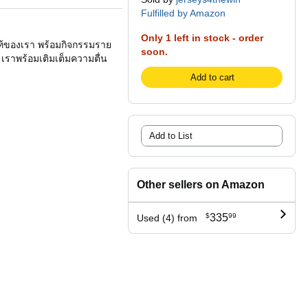
Fulfilled by Amazon
Only 1 left in stock - order
ิ์แท้ของเรา พร้อมกิจกรรมราย
soon.
า เราพร้อมเติมเต็มความตื่น
Add to cart
Add to List
Other sellers on Amazon
$
335
99
Used (4) from