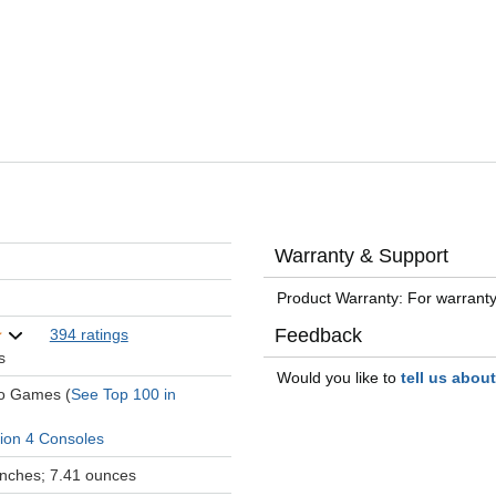
Warranty & Support
Product Warranty: For warranty
Feedback
394 ratings
s
Would you like to
tell us abou
eo Games (
See Top 100 in
tion 4 Consoles
 inches; 7.41 ounces