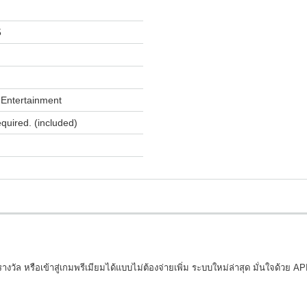
5
Entertainment
equired. (included)
ับรางวัล หรือเข้าสู่เกมพรีเมียมได้แบบไม่ต้องจ่ายเพิ่ม ระบบใหม่ล่าสุด มั่นใจด้วย AP