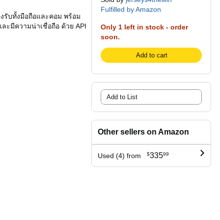
Fulfilled by Amazon
รองรับทั้งมือถือและคอม พร้อม
ะมีความน่าเชื่อถือ ด้วย API
Only 1 left in stock - order
soon.
Add to cart
Add to List
Other sellers on Amazon
$
335
99
Used (4) from