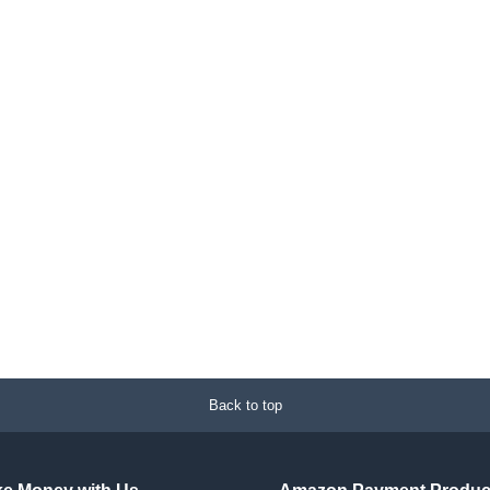
Back to top