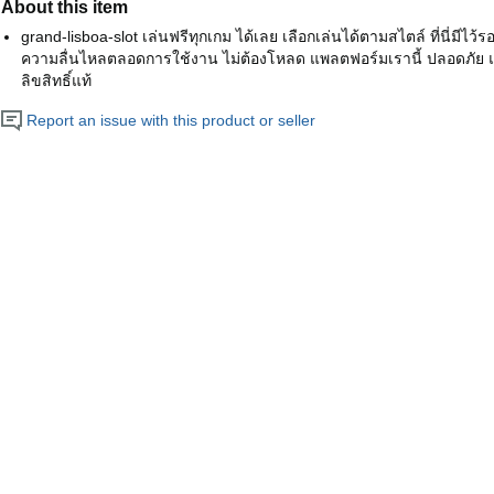
About this item
grand-lisboa-slot เล่นฟรีทุกเกม ได้เลย เลือกเล่นได้ตามสไตล์ ที่นี่มีไว้
ความลื่นไหลตลอดการใช้งาน ไม่ต้องโหลด แพลตฟอร์มเรานี้ ปลอดภัย แล
ลิขสิทธิ์แท้
Report an issue with this product or seller