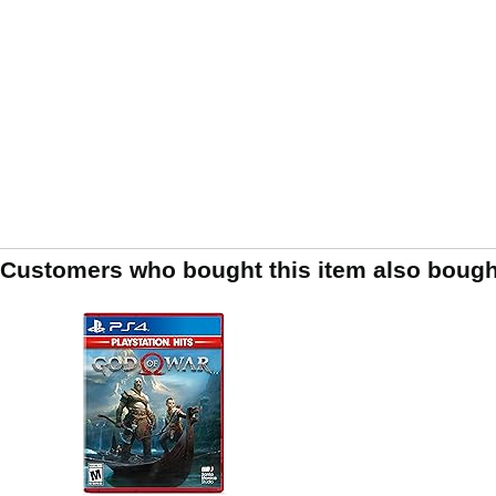
Customers who bought this item also bough