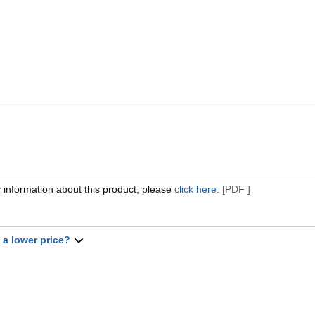
 information about this product, please
click here.
[PDF ]
t a lower price?