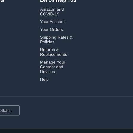
ts
Let Us Help You
Amazon and
COVID-19
Your Account
Your Orders
Shipping Rates &
Policies
Returns &
Replacements
Manage Your
Content and
Devices
Help
 States