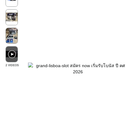
2 VIDEOS