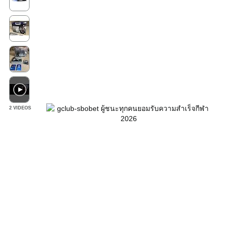
2 VIDEOS