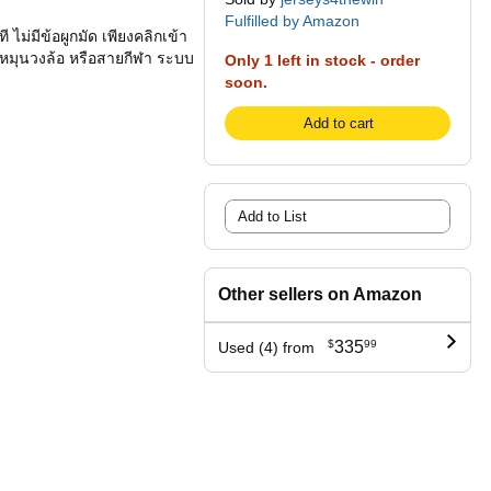
Fulfilled by Amazon
ไม่มีข้อผูกมัด เพียงคลิกเข้า
รหมุนวงล้อ หรือสายกีฬา ระบบ
Only 1 left in stock - order
soon.
Add to cart
Add to List
Other sellers on Amazon
$
335
99
Used (4) from