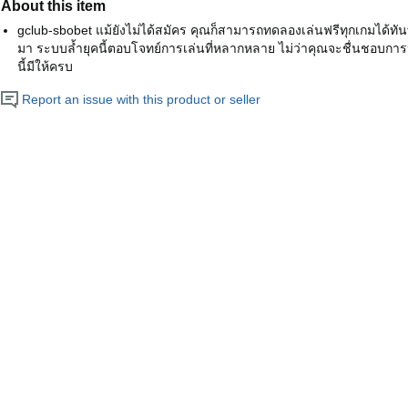
About this item
gclub-sbobet แม้ยังไม่ได้สมัคร คุณก็สามารถทดลองเล่นฟรีทุกเกมได้ทันที 
มา ระบบล้ำยุคนี้ตอบโจทย์การเล่นที่หลากหลาย ไม่ว่าคุณจะชื่นชอบกา
นี้มีให้ครบ
Report an issue with this product or seller