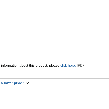
 information about this product, please
click here.
[PDF ]
t a lower price?