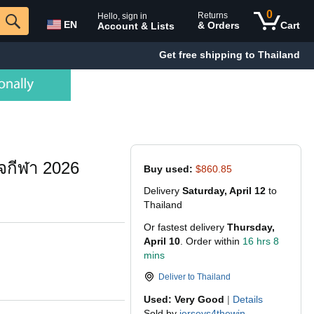
0
Returns
Hello, sign in
EN
& Orders
Cart
Account & Lists
Get free shipping to Thailand
จกีฬา 2026
Buy used:
$860.85
Delivery
Saturday, April 12
to
Thailand
Or fastest delivery
Thursday,
April 10
. Order within
16 hrs 8
mins
Deliver to
Thailand
Used: Very Good
|
Details
Sold by
jerseys4thewin