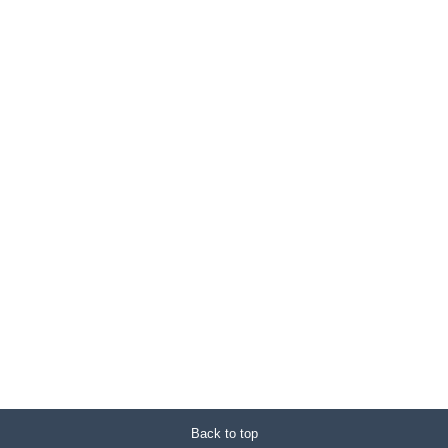
Back to top