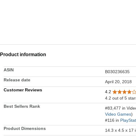
Product information
ASIN
B030236635
Release date
April 20, 2018
Customer Reviews
4.2
4.2 out of 5 star
Best Sellers Rank
#83,477 in Vid
Video Games
)
#116 in
PlaySta
Product Dimensions
14.3 x 4.5 x 17