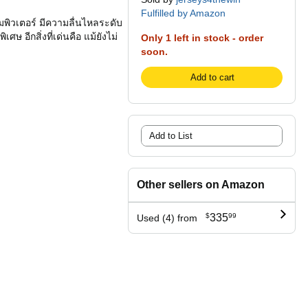
Fulfilled by Amazon
พิวเตอร์ มีความลื่นไหลระดับ
ษ อีกสิ่งที่เด่นคือ แม้ยังไม่
Only 1 left in stock - order
soon.
Add to cart
Add to List
Other sellers on Amazon
$
335
99
Used (4) from