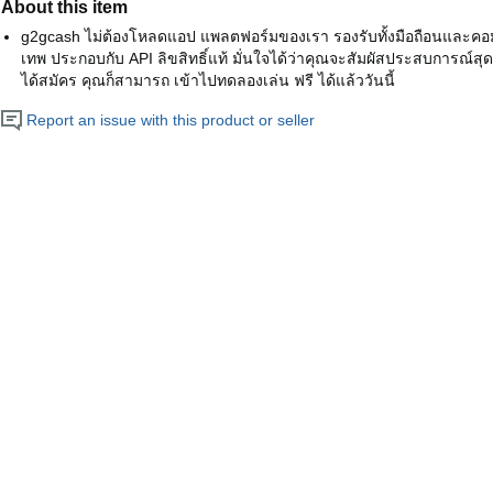
About this item
g2gcash ไม่ต้องโหลดแอป แพลตฟอร์มของเรา รองรับทั้งมือถือนและคอม
เทพ ประกอบกับ API ลิขสิทธิ์แท้ มั่นใจได้ว่าคุณจะสัมผัสประสบการณ์สุดพิเศ
ได้สมัคร คุณก็สามารถ เข้าไปทดลองเล่น ฟรี ได้แล้ววันนี้
Report an issue with this product or seller