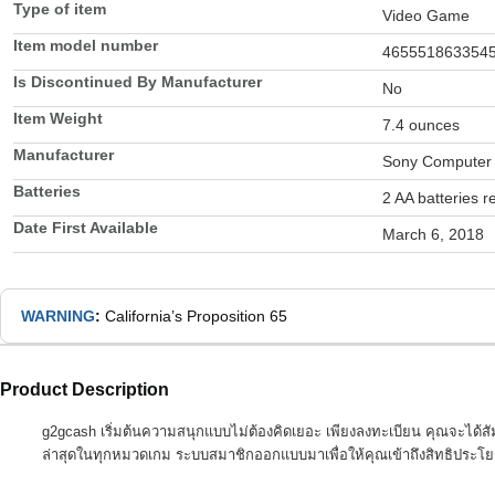
Type of item
Video Game
Item model number
465551863354
Is Discontinued By Manufacturer
No
Item Weight
7.4 ounces
Manufacturer
Sony Computer 
Batteries
2 AA batteries r
Date First Available
March 6, 2018
WARNING
:
California’s Proposition 65
Product Description
g2gcash เริ่มต้นความสนุกแบบไม่ต้องคิดเยอะ เพียงลงทะเบียน คุณจะได้สัม
ล่าสุดในทุกหมวดเกม ระบบสมาชิกออกแบบมาเพื่อให้คุณเข้าถึงสิทธิประโยชน์