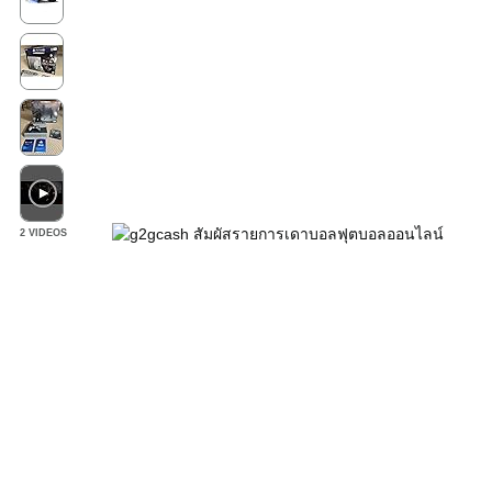
2 VIDEOS