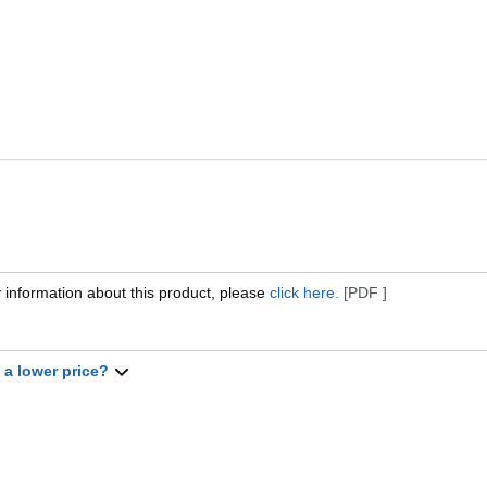
 information about this product, please
click here.
[PDF ]
t a lower price?