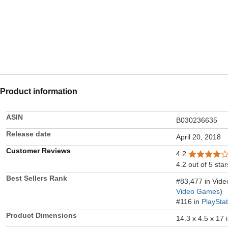
Product information
ASIN
B030236635
Release date
April 20, 2018
Customer Reviews
4.2
4.2 out of 5 star
Best Sellers Rank
#83,477 in Vid
Video Games
)
#116 in
PlaySta
Product Dimensions
14.3 x 4.5 x 17