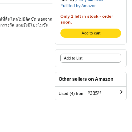
Fulfilled by Amazon
Only 1 left in stock - order
่ลื่นไหลไม่มีติดขัด นอกจาก
soon.
างวัล แถมยังมีโปรโมชั่น
Add to cart
Add to List
Other sellers on Amazon
$
335
99
Used (4) from