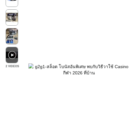
2 VIDEOS