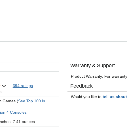
Warranty & Support
Product Warranty: For warranty
Feedback
394 ratings
s
Would you like to
tell us abou
eo Games (
See Top 100 in
tion 4 Consoles
 inches; 7.41 ounces