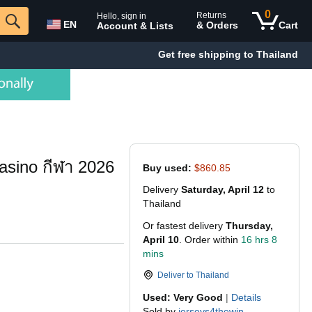
0
Returns
Hello, sign in
EN
& Orders
Cart
Account & Lists
Get free shipping to Thailand
Casino กีฬา 2026
Buy used:
$860.85
Delivery
Saturday, April 12
to
Thailand
Or fastest delivery
Thursday,
April 10
. Order within
16 hrs 8
mins
Deliver to
Thailand
Used: Very Good
|
Details
Sold by
jerseys4thewin