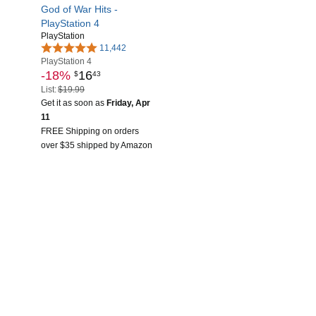
God of War Hits -
PlayStation 4
PlayStation
11,442
PlayStation 4
-18%
16
$
43
List:
$19.99
Get it as soon as
Friday, Apr
11
FREE Shipping on orders
over $35 shipped by Amazon