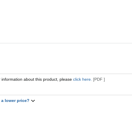
 information about this product, please
click here.
[PDF ]
t a lower price?