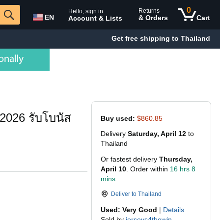
0
Returns
Hello, sign in
EN
& Orders
Cart
Account & Lists
Get free shipping to Thailand
 2026 รับโบนัส
Buy used:
$860.85
Delivery
Saturday, April 12
to
Thailand
Or fastest delivery
Thursday,
April 10
. Order within
16 hrs 8
mins
Deliver to
Thailand
Used: Very Good
|
Details
Sold by
jerseys4thewin