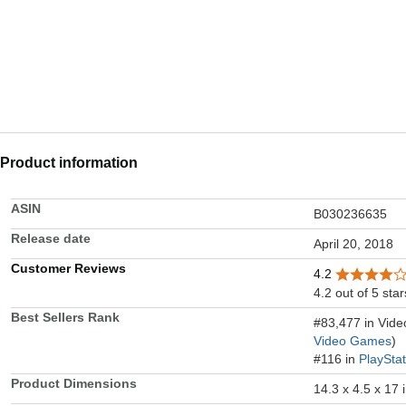
Product information
ASIN
B030236635
Release date
April 20, 2018
Customer Reviews
4.2
4.2 out of 5 star
Best Sellers Rank
#83,477 in Vid
Video Games
)
#116 in
PlaySta
Product Dimensions
14.3 x 4.5 x 17