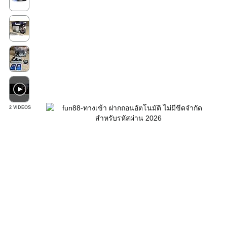
2 VIDEOS