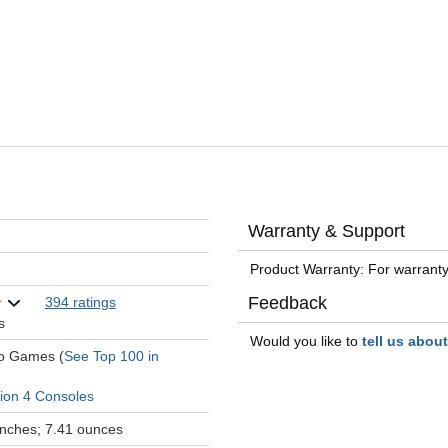
Warranty & Support
Product Warranty: For warranty
Feedback
394 ratings
s
Would you like to
tell us abou
eo Games (
See Top 100 in
tion 4 Consoles
 inches; 7.41 ounces