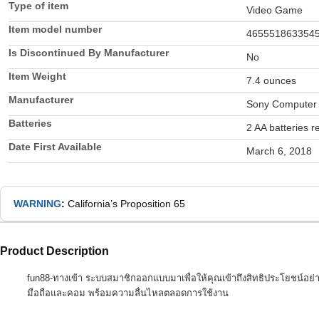
Type of item
Video Game
Item model number
465551863354
Is Discontinued By Manufacturer
No
Item Weight
7.4 ounces
Manufacturer
Sony Computer 
Batteries
2 AA batteries r
Date First Available
March 6, 2018
WARNING
:
California’s Proposition 65
Product Description
fun88-ทางเข้า ระบบสมาชิกออกแบบมาเพื่อให้คุณเข้าถึงสิทธิประโยชน์อย่า
มือถือและคอม พร้อมความลื่นไหลตลอดการใช้งาน