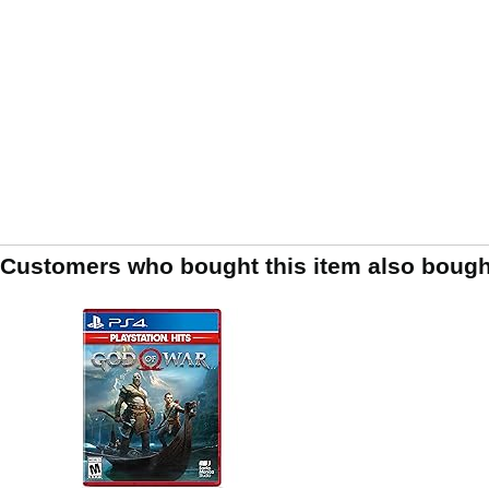
Customers who bought this item also bough