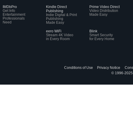
IMDbPro
Kindle Direct
Prime Video Direct
Get Info
Video Distribution
Publishing
Entertainment
Made Easy
Indie Digital & Print
Professionals
Publishing
Need
Made Easy
eero WiFi
Blink
Stream 4K Video
Smart Security
in Every Room
for Every Home
Conditions of Use
Privacy Notice
Cons
© 1996-2025, 