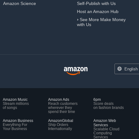
Amazon Science
Self-Publish with Us
Host an Amazon Hub
›
See More Make Money
with Us
English
Amazon Music
Amazon Ads
6pm
Stream millions
Reach customers
Score deals
of songs
wherever they
on fashion brands
spend their time
Amazon Business
AmazonGlobal
Amazon Web
Everything For
Ship Orders
Services
Your Business
Internationally
Scalable Cloud
Computing
Services