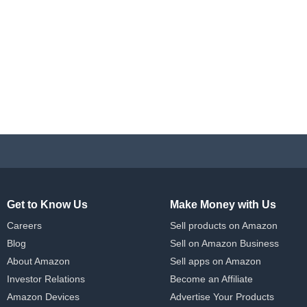
Get to Know Us
Make Money with Us
Careers
Sell products on Amazon
Blog
Sell on Amazon Business
About Amazon
Sell apps on Amazon
Investor Relations
Become an Affiliate
Amazon Devices
Advertise Your Products