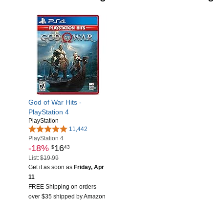
God of War Hits -
PlayStation 4
PlayStation
11,442
PlayStation 4
-18%
16
$
43
List:
$19.99
Get it as soon as
Friday, Apr
11
FREE Shipping on orders
over $35 shipped by Amazon