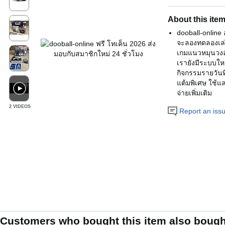
About this ite
dooball-online
จะลองทดลองเล่น
เกมแนวหมุนวงล้อ
เรายังมีระบบใหม่
กิจกรรมรายวันที่
แต้มพิเศษ ใช้แล
จ่ายเพิ่มเติม
2 VIDEOS
Report an issue
Customers who bought this item also bough