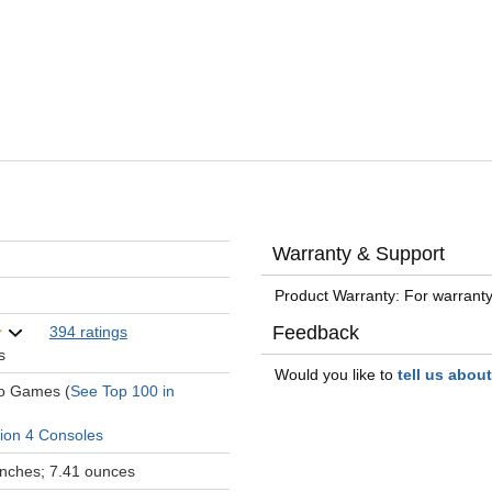
Warranty & Support
Product Warranty: For warranty
Feedback
394 ratings
s
Would you like to
tell us abou
eo Games (
See Top 100 in
tion 4 Consoles
 inches; 7.41 ounces