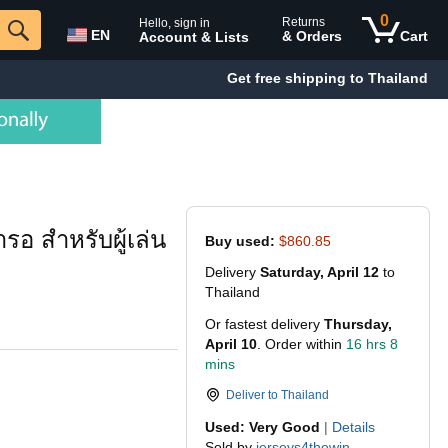
0
Returns
Hello, sign in
EN
& Orders
Cart
Account & Lists
Get free shipping to Thailand
ารอ สำหรับผู้เล่น
Buy used:
$860.85
Delivery
Saturday, April 12
to
Thailand
Or fastest delivery
Thursday,
April 10
. Order within
16 hrs 8
mins
Deliver to
Thailand
Used: Very Good
|
Details
Sold by
jerseys4thewin