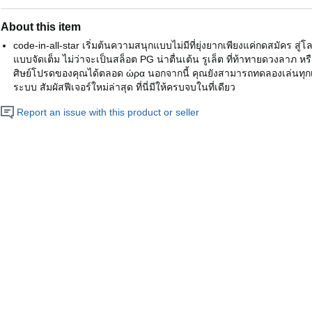
About this item
code-in-all-star เริ่มต้นความสนุกแบบไม่มีที่ยุ่งยากเพียงแค่กดสมัคร 
แบบจัดเต็ม ไม่ว่าจะเป็นสล็อต PG น่าตื่นเต้น รูเล็ต ที่ท้าทายดวงลาภ หร
ศิษย์โปรดของคุณได้ตลอด ώρα นอกจากนี้ คุณยังสามารถทดลองเล่นทุกเก
ระบบ สัมผัสฟีเจอร์ใหม่ล่าสุด ที่นี่มีให้ครบจบในที่เดียว
Report an issue with this product or seller