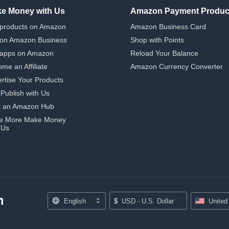
e Money with Us
Amazon Payment Produc
 products on Amazon
Amazon Business Card
 on Amazon Business
Shop with Points
 apps on Amazon
Reload Your Balance
me an Affiliate
Amazon Currency Converter
rtise Your Products
-Publish with Us
t an Amazon Hub
e More Make Money
 Us
English
$
USD - U.S. Dollar
United