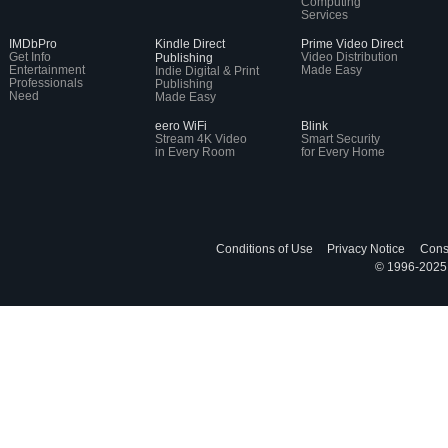
Computing
Services
IMDbPro
Kindle Direct
Prime Video Direct
Get Info
Video Distribution
Publishing
Entertainment
Made Easy
Indie Digital & Print
Professionals
Publishing
Need
Made Easy
eero WiFi
Blink
Stream 4K Video
Smart Security
in Every Room
for Every Home
Conditions of Use
Privacy Notice
Cons
© 1996-2025, 