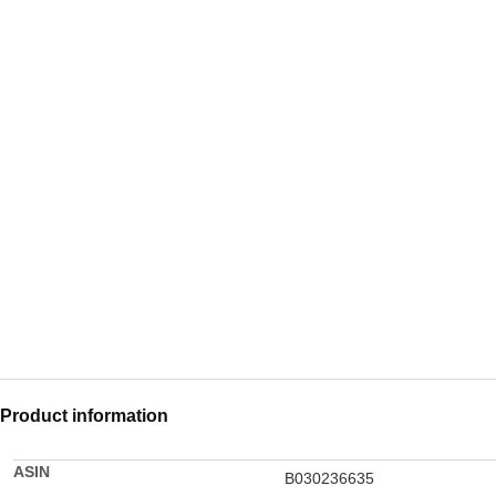
Product information
ASIN
B030236635