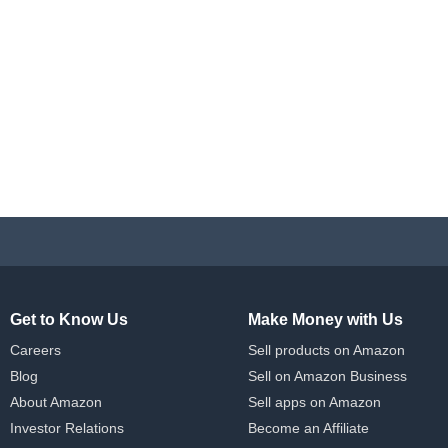
Get to Know Us
Make Money with Us
Careers
Sell products on Amazon
Blog
Sell on Amazon Business
About Amazon
Sell apps on Amazon
Investor Relations
Become an Affiliate