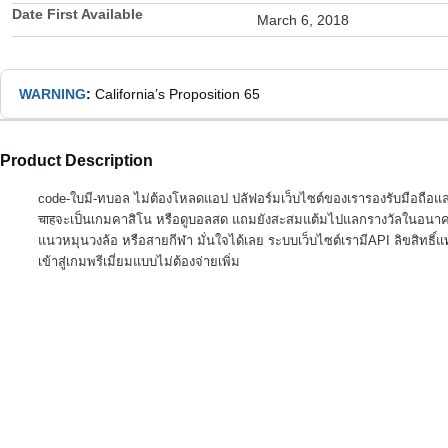
Date First Available
March 6, 2018
WARNING
:
California’s Proposition 65
Product Description
code-ใบมี-ทบอล ไม่ต้องโหลดแอป ปลัฟอร์มเว็บไซต์ของเรารองรับมือถือแ
चाहจะเป็นเกมคาสิโน หรือดูบอลสด แถมยังสะสมแต้มไปแลกรางวัลในอนาคตอีก 
แนวหมุนวงล้อ หรือสายกีฬา มั่นใจได้เลย ระบบเว็บไซต์เรามีAPI ลิขสิทธิ์แท้ 
เข้าสู่เกมพรีเมี่ยมแบบไม่ต้องจ่ายเพิ่ม