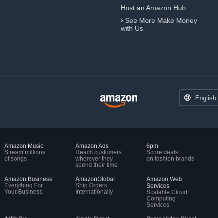
Host an Amazon Hub
›
See More Make Money
with Us
English
Amazon Music
Amazon Ads
6pm
Stream millions
Reach customers
Score deals
of songs
wherever they
on fashion brands
spend their time
Amazon Business
AmazonGlobal
Amazon Web
Everything For
Ship Orders
Services
Your Business
Internationally
Scalable Cloud
Computing
Services