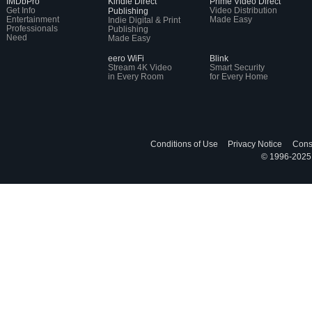
IMDbPro
Kindle Direct
Prime Video Direct
Get Info
Video Distribution
Publishing
Entertainment
Made Easy
Indie Digital & Print
Professionals
Publishing
Need
Made Easy
eero WiFi
Blink
Stream 4K Video
Smart Security
in Every Room
for Every Home
Conditions of Use
Privacy Notice
Cons
© 1996-2025, 