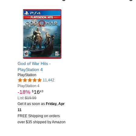
God of War Hits -
PlayStation 4
PlayStation
11,442
PlayStation 4
-18%
16
$
43
List:
$19.99
Get it as soon as
Friday, Apr
11
FREE Shipping on orders
over $35 shipped by Amazon