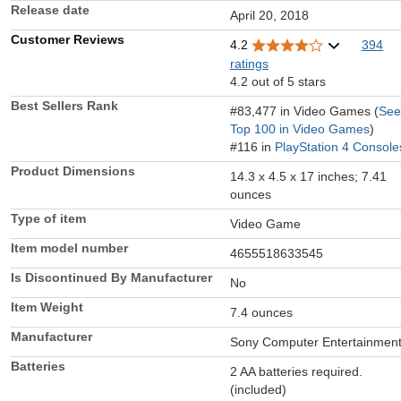
Release date
April 20, 2018
Customer Reviews
4.2
394
ratings
4.2 out of 5 stars
Best Sellers Rank
#83,477 in Video Games (
See
Top 100 in Video Games
)
#116 in
PlayStation 4 Console
Product Dimensions
14.3 x 4.5 x 17 inches; 7.41
ounces
Type of item
Video Game
Item model number
4655518633545
Is Discontinued By Manufacturer
No
Item Weight
7.4 ounces
Manufacturer
Sony Computer Entertainmen
Batteries
2 AA batteries required.
(included)