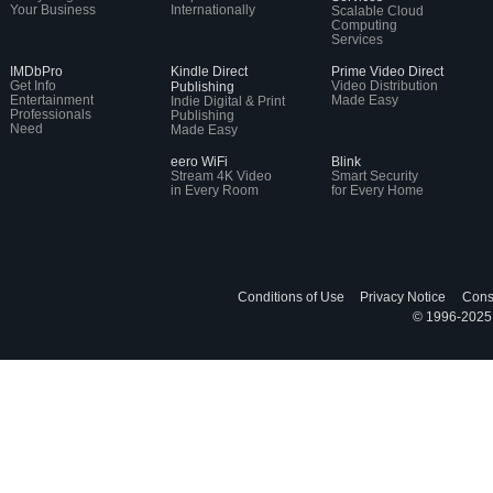
Your Business
Internationally
Scalable Cloud
Computing
Services
IMDbPro
Kindle Direct
Prime Video Direct
Get Info
Video Distribution
Publishing
Entertainment
Made Easy
Indie Digital & Print
Professionals
Publishing
Need
Made Easy
eero WiFi
Blink
Stream 4K Video
Smart Security
in Every Room
for Every Home
Conditions of Use
Privacy Notice
Cons
© 1996-2025, 