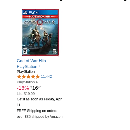
God of War Hits -
PlayStation 4
PlayStation
11,442
PlayStation 4
-18%
16
$
43
List:
$19.99
Get it as soon as
Friday, Apr
11
FREE Shipping on orders
over $35 shipped by Amazon