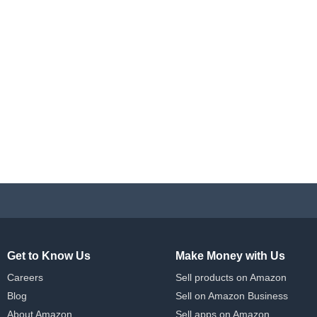
Get to Know Us
Make Money with Us
Careers
Sell products on Amazon
Blog
Sell on Amazon Business
About Amazon
Sell apps on Amazon