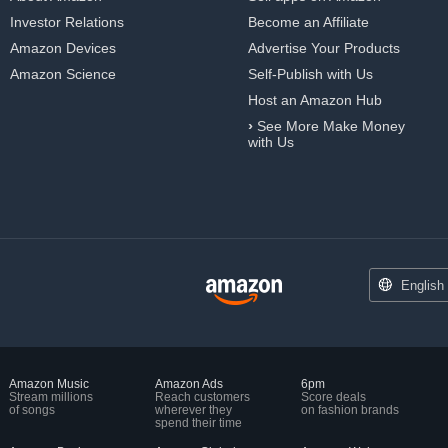
Investor Relations
Become an Affiliate
Amazon Devices
Advertise Your Products
Amazon Science
Self-Publish with Us
Host an Amazon Hub
›
See More Make Money
with Us
English
Amazon Music
Amazon Ads
6pm
Stream millions
Reach customers
Score deals
of songs
wherever they
on fashion brands
spend their time