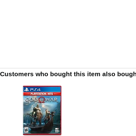
Customers who bought this item also bough