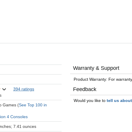
Warranty & Support
Product Warranty: For warranty
Feedback
394 ratings
s
Would you like to
tell us abou
eo Games (
See Top 100 in
tion 4 Consoles
 inches; 7.41 ounces