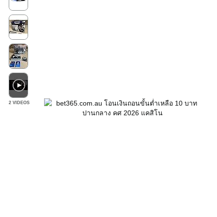
2 VIDEOS