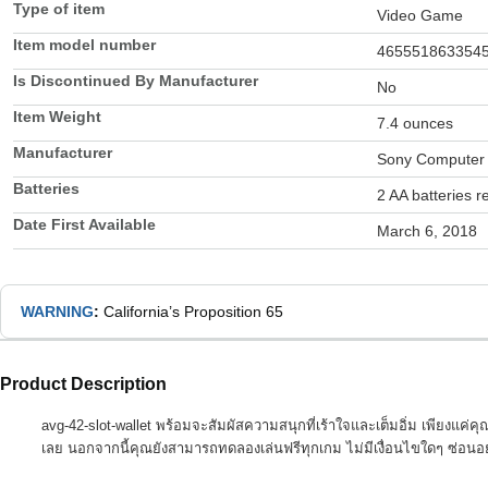
Type of item
Video Game
Item model number
465551863354
Is Discontinued By Manufacturer
No
Item Weight
7.4 ounces
Manufacturer
Sony Computer 
Batteries
2 AA batteries r
Date First Available
March 6, 2018
WARNING
:
California’s Proposition 65
Product Description
avg-42-slot-wallet พร้อมจะสัมผัสความสนุกที่เร้าใจและเต็มอิ่ม เพียงแค่
เลย นอกจากนี้คุณยังสามารถทดลองเล่นฟรีทุกเกม ไม่มีเงื่อนไขใดๆ ซ่อนอยู