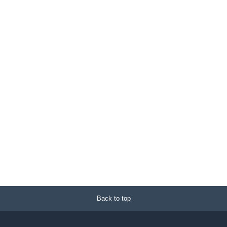
Back to top