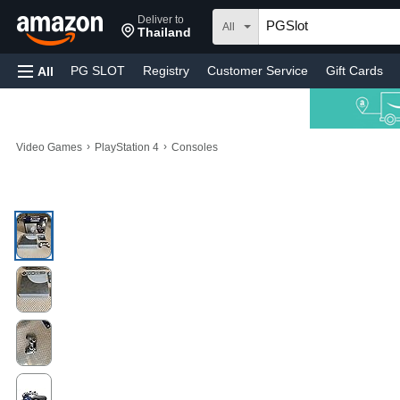
Deliver to
All
Thailand
PG SLOT
Registry
Customer Service
Gift Cards
All
›
›
Video Games
PlayStation 4
Consoles