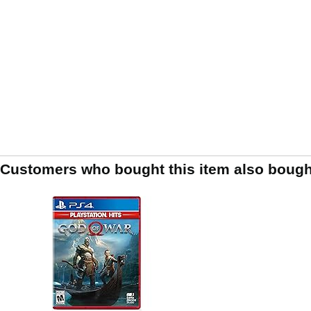
Customers who bought this item also bough