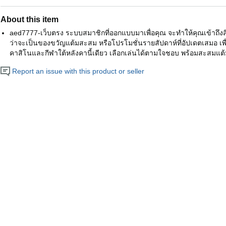
About this item
aed7777-เว็บตรง ระบบสมาชิกที่ออกแบบมาเพื่อคุณ จะทำให้คุณเข้าถึงสิท
ว่าจะเป็นของขวัญแต้มสะสม หรือโปรโมชั่นรายสัปดาห์ที่อัปเดตเสมอ เพื
คาสิโนและกีฬาใต้หลังคานี้เดียว เลือกเล่นได้ตามใจชอบ พร้อมสะสม
Report an issue with this product or seller