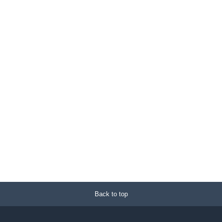
Back to top