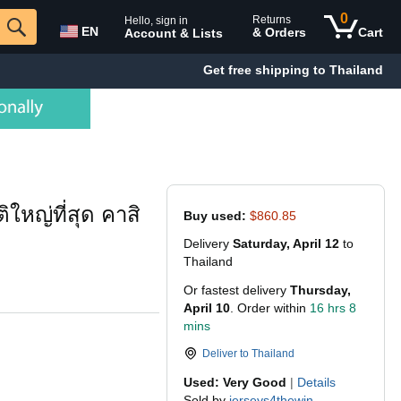
0
Returns
Hello, sign in
EN
& Orders
Cart
Account & Lists
Get free shipping to Thailand
ใหญ่ที่สุด คาสิ
Buy used:
$860.85
Delivery
Saturday, April 12
to
Thailand
Or fastest delivery
Thursday,
April 10
. Order within
16 hrs 8
mins
Deliver to
Thailand
Used: Very Good
|
Details
Sold by
jerseys4thewin