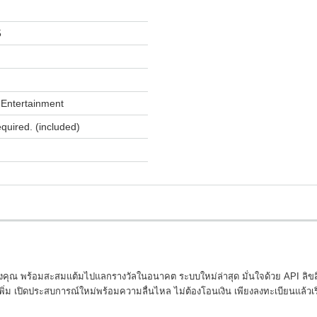
5
Entertainment
equired. (included)
คุณ พร้อมสะสมแต้มไปแลกรางวัลในอนาคต ระบบใหม่ล่าสุด มั่นใจด้วย API ลิขสิทธิ์
ายเพิ่ม เปิดประสบการณ์ใหม่พร้อมความลื่นไหล ไม่ต้องโอนเงิน เพียงลงทะเบียนแล้วเริ