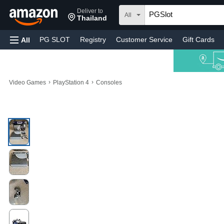
Deliver to
All
Thailand
PG SLOT
Registry
Customer Service
Gift Cards
All
›
›
Video Games
PlayStation 4
Consoles