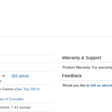
Warranty & Support
Product Warranty: For warranty
Feedback
394 ratings
s
Would you like to
tell us abou
eo Games (
See Top 100 in
tion 4 Consoles
 inches; 7.41 ounces