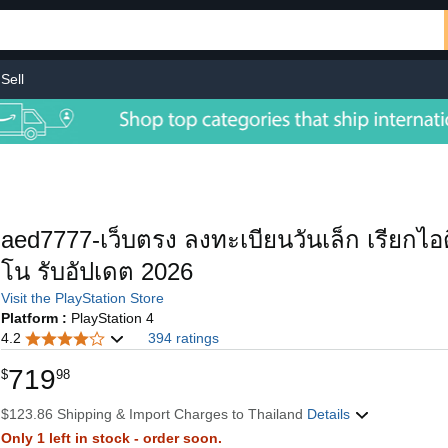
Sell
aed7777-เว็บตรง ลงทะเบียนวันเล็ก เรียกไอติ
โน รับอัปเดต 2026
Visit the PlayStation Store
Platform :
PlayStation 4
4.2
394 ratings
719
$
98
$123.86 Shipping & Import Charges to Thailand
Details
Only 1 left in stock - order soon.