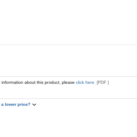
 information about this product, please
click here.
[PDF ]
t a lower price?