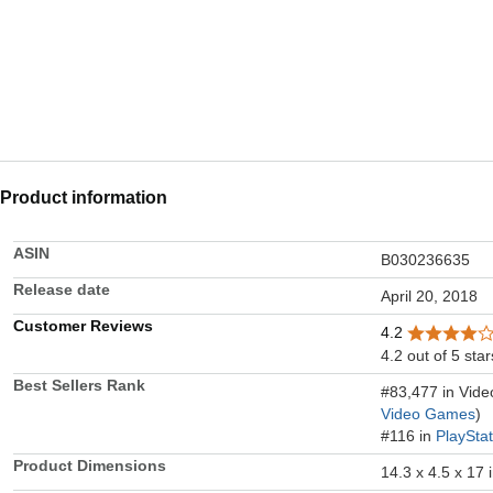
Product information
ASIN
B030236635
Release date
April 20, 2018
Customer Reviews
4.2
4.2 out of 5 star
Best Sellers Rank
#83,477 in Vid
Video Games
)
#116 in
PlaySta
Product Dimensions
14.3 x 4.5 x 17