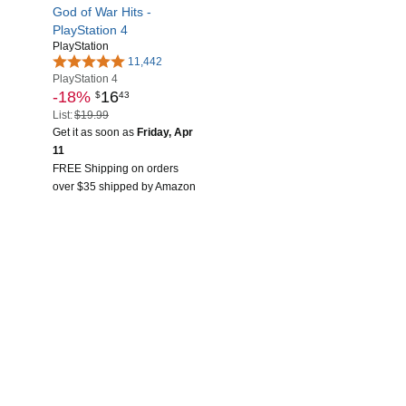
God of War Hits -
PlayStation 4
PlayStation
11,442
PlayStation 4
-18%
16
$
43
List:
$19.99
Get it as soon as
Friday, Apr
11
FREE Shipping on orders
over $35 shipped by Amazon