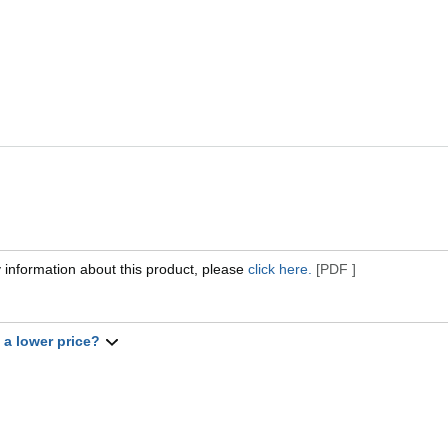
 information about this product, please
click here.
[PDF ]
t a lower price?