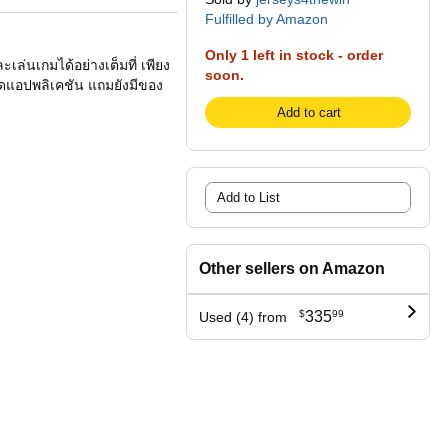
Fulfilled by Amazon
Only 1 left in stock - order
เล่นเกมได้อย่างเต็มที่ เพียง
soon.
ลดแอปพลิเคชัน แถมยังมีของ
Add to cart
Add to List
Other sellers on Amazon
$
335
99
Used (4) from