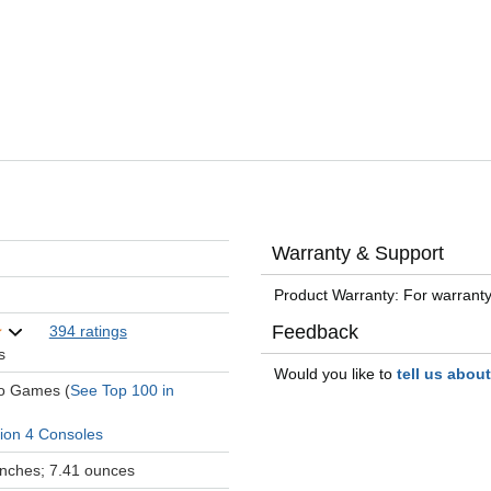
Warranty & Support
Product Warranty: For warranty
Feedback
394 ratings
s
Would you like to
tell us abou
eo Games (
See Top 100 in
tion 4 Consoles
 inches; 7.41 ounces