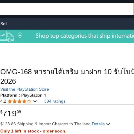
Sell
OMG-168 หารายได้เสริม มาฝาก 10 รับโบน
2026
Visit the PlayStation Store
Platform :
PlayStation 4
4.2
394 ratings
719
$
98
$123.86 Shipping & Import Charges to Thailand
Details
Only 1 left in stock - order soon.