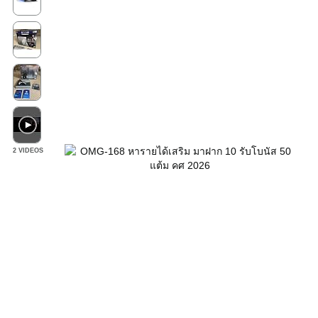
2 VIDEOS