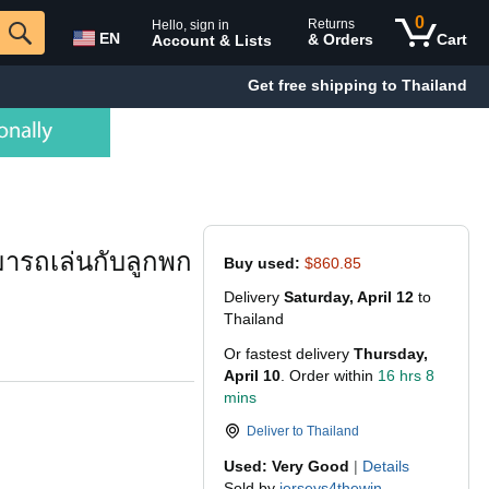
0
Returns
Hello, sign in
EN
& Orders
Cart
Account & Lists
Get free shipping to Thailand
มารถเล่นกับลูกพก
Buy used:
$860.85
Delivery
Saturday, April 12
to
Thailand
Or fastest delivery
Thursday,
April 10
. Order within
16 hrs 8
mins
Deliver to
Thailand
Used: Very Good
|
Details
Sold by
jerseys4thewin