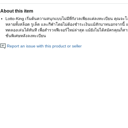
About this item
Lotto-King เริ่มต้นความสนุกแบบไม่มีที่กังวลเพียงแค่ลงทะเบียน คุ
หลายทั้งสล็อต รูเล็ต และกีฬาโดยไม่ต้องชำระเงินแม้สักบาทนอกจากนี้
ทดลองเล่นได้ทันที เพื่อสำรวจฟีเจอร์ใหม่ล่าสุด แม้ยังไม่ได้สมัครคุ
ชั่นพิเศษหลังลงทะเบียน
Report an issue with this product or seller