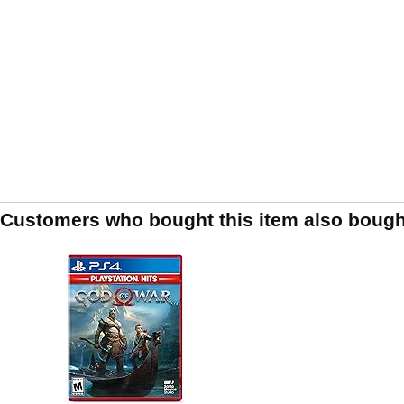
Customers who bought this item also bough