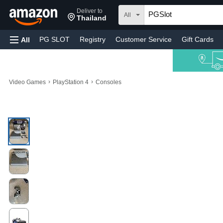
Deliver to
All
Thailand
PG SLOT
Registry
Customer Service
Gift Cards
All
›
›
Video Games
PlayStation 4
Consoles