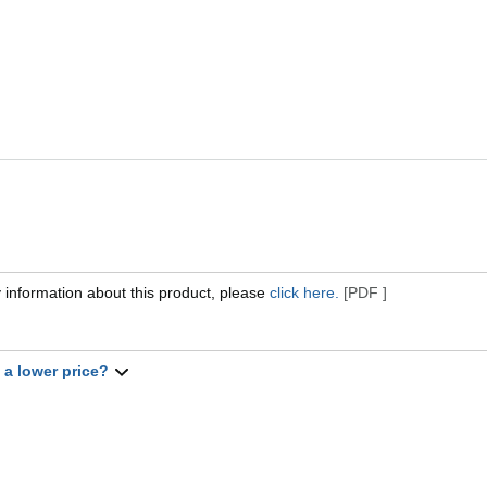
 information about this product, please
click here.
[PDF ]
t a lower price?