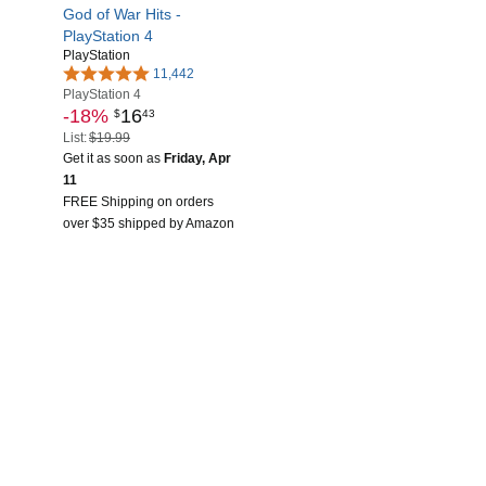
God of War Hits -
PlayStation 4
PlayStation
11,442
PlayStation 4
-18%
16
$
43
List:
$19.99
Get it as soon as
Friday, Apr
11
FREE Shipping on orders
over $35 shipped by Amazon