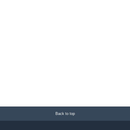
Back to top