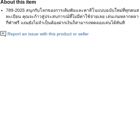
About this item
789-2025 สนุกกับโลกของการเดิมพันและคาสิโนแบบฉบับใหม่ที่ทุกคนสาม
ทะเบียน คุณจะก้าวสู่ประสบการณ์ที่ไม่มีค่าใช้จ่ายเลย เล่นเกมหลากหลา
กีฬาฟรี แถมยังไม่จำเป็นต้องฝากเงินก็สามารถทดลองเล่นได้ทันที
Report an issue with this product or seller