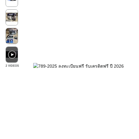
2 VIDEOS