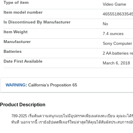
Type of item
Video Game
Item model number
465551863354
Is Discontinued By Manufacturer
No
Item Weight
7.4 ounces
Manufacturer
Sony Computer 
Batteries
2 AA batteries r
Date First Available
March 6, 2018
WARNING
:
California’s Proposition 65
Product Description
789-2025 เริ่มต้นความสนุกแบบไม่มีอุปสรรคเพียงแค่ลงทะเบียน คุณจะได้รั
ทันที นอกจากนี้ เรายังอัปเดตฟีเจอร์ใหม่ล่าสุดให้คุณได้สัมผัสประสบการณ์ที