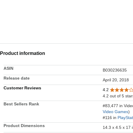
Product information
ASIN
B030236635
Release date
April 20, 2018
Customer Reviews
4.2
4.2 out of 5 star
Best Sellers Rank
#83,477 in Vid
Video Games
)
#116 in
PlaySta
Product Dimensions
14.3 x 4.5 x 17