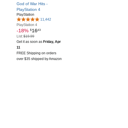
God of War Hits -
PlayStation 4
PlayStation
11,442
PlayStation 4
-18%
16
$
43
List:
$19.99
Get it as soon as
Friday, Apr
11
FREE Shipping on orders
over $35 shipped by Amazon