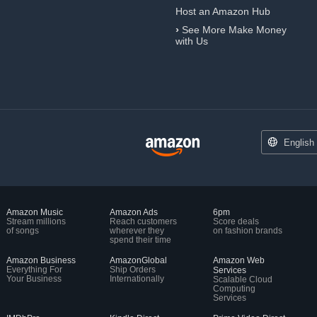
Host an Amazon Hub
›
See More Make Money
with Us
English
Amazon Music
Amazon Ads
6pm
Stream millions
Reach customers
Score deals
of songs
wherever they
on fashion brands
spend their time
Amazon Business
AmazonGlobal
Amazon Web
Everything For
Ship Orders
Services
Your Business
Internationally
Scalable Cloud
Computing
Services