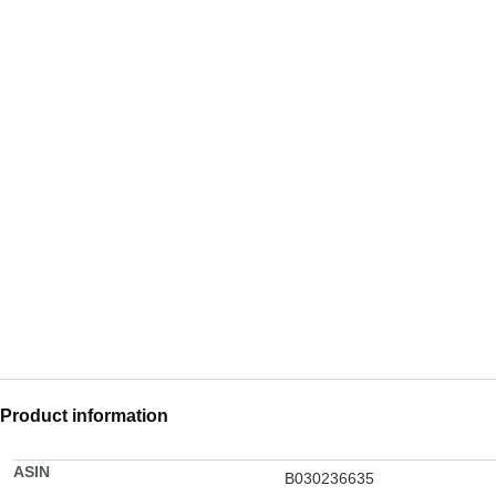
Product information
ASIN
B030236635