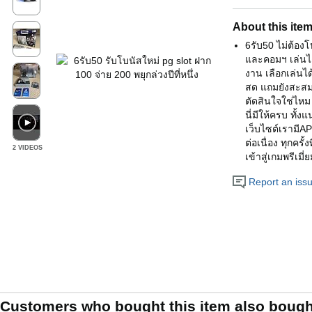
About this ite
6รับ50 ไม่ต้อง
และคอมฯ เล่นไ
งาน เลือกเล่นไ
สด แถมยังสะส
ตัดสินใจใช่ไหม 
นี่มีให้ครบ ทั้
เว็บไซต์เรามีAP
ต่อเนื่อง ทุกครั
2 VIDEOS
เข้าสู่เกมพรีเมี
Report an issue
Customers who bought this item also bough