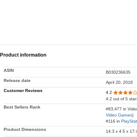
Product information
ASIN
B030236635
Release date
April 20, 2018
Customer Reviews
4.2
4.2 out of 5 star
Best Sellers Rank
#83,477 in Vid
Video Games
)
#116 in
PlaySta
Product Dimensions
14.3 x 4.5 x 17