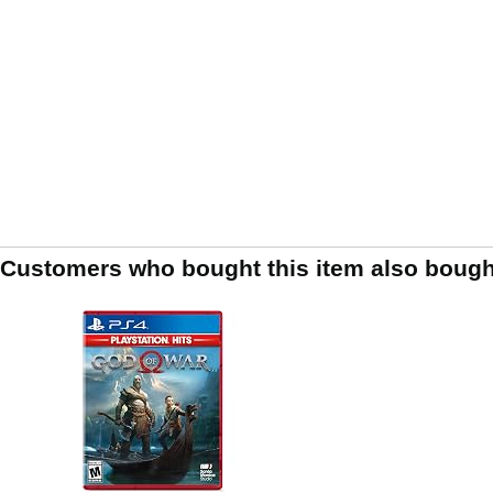
Customers who bought this item also bough