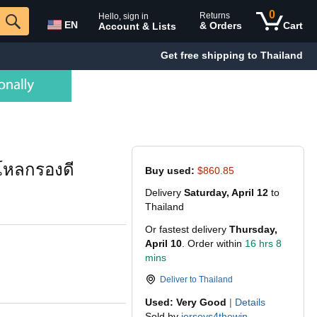
0
Returns
Hello, sign in
EN
& Orders
Cart
Account & Lists
Get free shipping to Thailand
์ โหลกรองดี
Buy used:
$860.85
Delivery
Saturday, April 12
to
Thailand
Or fastest delivery
Thursday,
April 10
. Order within
16 hrs 8
mins
Deliver to
Thailand
Used: Very Good
|
Details
Sold by
jerseys4thewin