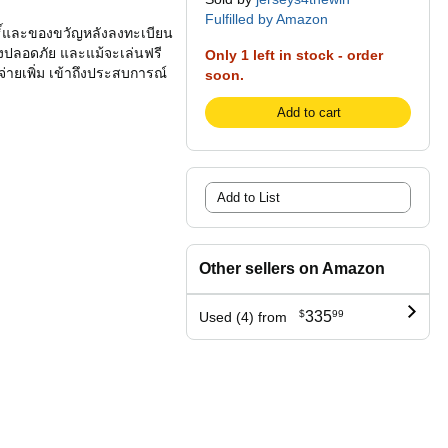
Fulfilled by Amazon
ิทธิ์และของขวัญหลังลงทะเบียน
่างปลอดภัย และแม้จะเล่นฟรี
Only 1 left in stock - order
งจ่ายเพิ่ม เข้าถึงประสบการณ์
soon.
Add to cart
Add to List
Other sellers on Amazon
$
335
99
Used (4) from