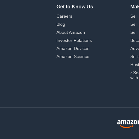
Get to Know Us
Mak
Careers
Sell
Blog
Sell
About Amazon
Sell
Investor Relations
Beco
Amazon Devices
Adve
Amazon Science
Self
Hos
›
Se
with