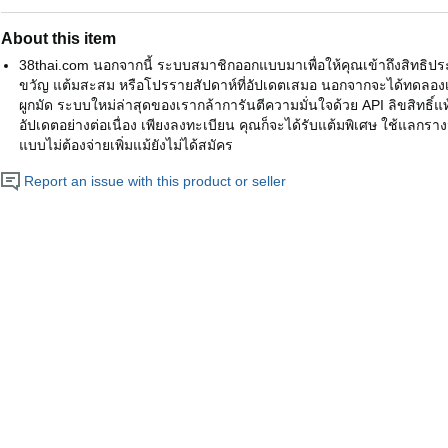
About this item
38thai.com นอกจากนี้ ระบบสมาชิกออกแบบมาเพื่อให้คุณเข้าถึงสิทธิประโ
ขวัญ แต้มสะสม หรือโปรรายสัปดาห์ที่อัปเดตเสมอ นอกจากจะได้ทดลองเล
ผูกมัด ระบบใหม่ล่าสุดของเรากล้าการันตีความมั่นใจด้วย API ลิขสิทธิ์แท
อัปเดตอย่างต่อเนื่อง เพียงลงทะเบียน คุณก็จะได้รับแต้มพิเศษ ใช้แลกรางวั
แบบไม่ต้องจ่ายเพิ่มแม้ยังไม่ได้สมัคร
Report an issue with this product or seller