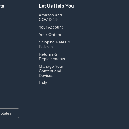
ts
Let Us Help You
Amazon and
COVID-19
Your Account
Your Orders
Shipping Rates &
Policies
Returns &
Replacements
Manage Your
Content and
Devices
Help
 States