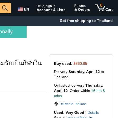
0
Returns
Hello, sign in
EN
& Orders
Cart
Account & Lists
Get free shipping to Thailand
อมรับเป็นกีฬาใน
Buy used:
$860.85
Delivery
Saturday, April 12
to
Thailand
Or fastest delivery
Thursday,
April 10
. Order within
16 hrs 8
mins
Deliver to
Thailand
Used: Very Good
|
Details
Sold by
jerseys4thewin