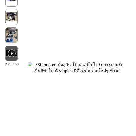
2 VIDEOS