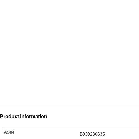
Product information
ASIN
B030236635