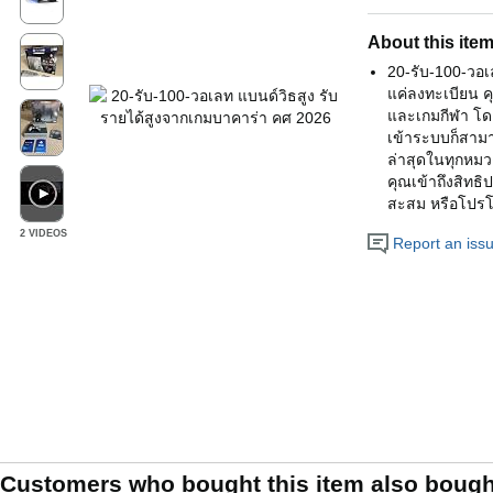
About this ite
20-รับ-100-วอเ
แค่ลงทะเบียน ค
และเกมกีฬา โดยไ
เข้าระบบก็สามา
ล่าสุดในทุกหม
คุณเข้าถึงสิทธิ
สะสม หรือโปรโม
2 VIDEOS
Report an issue
Customers who bought this item also bough