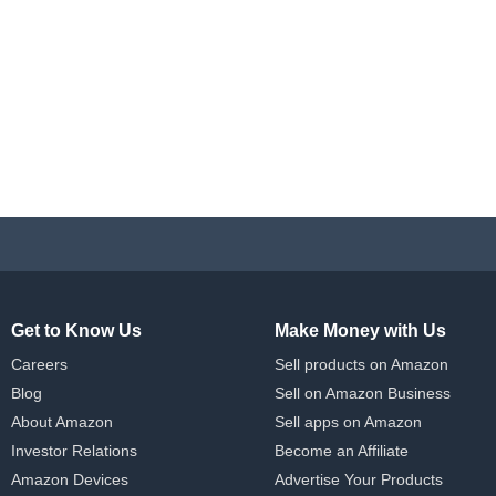
Get to Know Us
Make Money with Us
Careers
Sell products on Amazon
Blog
Sell on Amazon Business
About Amazon
Sell apps on Amazon
Investor Relations
Become an Affiliate
Amazon Devices
Advertise Your Products