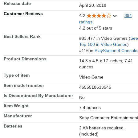
Release date
April 20, 2018
Customer Reviews
4.2
394
ratings
4.2 out of 5 stars
Best Sellers Rank
#83,477 in Video Games (
See
Top 100 in Video Games
)
#116 in
PlayStation 4 Console
Product Dimensions
14.3 x 4.5 x 17 inches; 7.41
ounces
Type of item
Video Game
Item model number
4655518633545
Is Discontinued By Manufacturer
No
Item Weight
7.4 ounces
Manufacturer
Sony Computer Entertainmen
Batteries
2 AA batteries required.
(included)