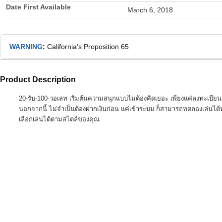
Date First Available
March 6, 2018
WARNING
:
California’s Proposition 65
Product Description
20-รับ-100-วอเลท เริ่มต้นความสนุกแบบไม่ต้องคิดเยอะ เพียงแค่ลงทะเบียน
นอกจากนี้ ไม่จำเป็นต้องฝากเงินก่อน แค่เข้าระบบ ก็สามารถทดลองเล่นได้ทั
เลือกเล่นได้ตามสไตล์ของคุณ