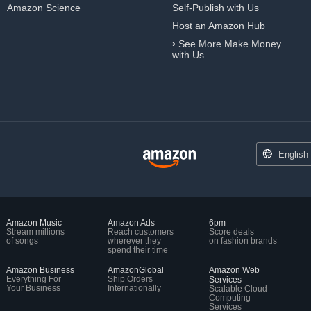
Amazon Science
Self-Publish with Us
Host an Amazon Hub
›
See More Make Money
with Us
English
Amazon Music
Amazon Ads
6pm
Stream millions
Reach customers
Score deals
of songs
wherever they
on fashion brands
spend their time
Amazon Business
AmazonGlobal
Amazon Web
Everything For
Ship Orders
Services
Your Business
Internationally
Scalable Cloud
Computing
Services