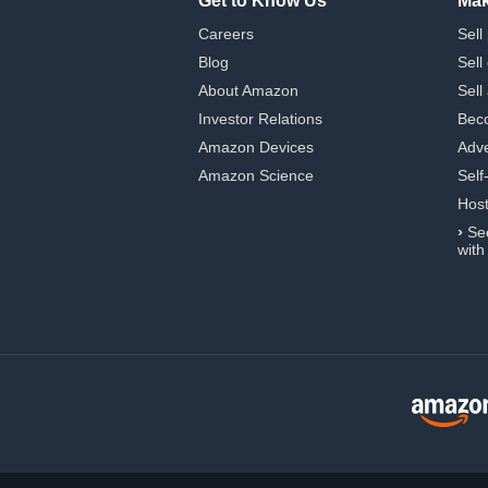
Get to Know Us
Mak
Careers
Sell
Blog
Sell
About Amazon
Sell
Investor Relations
Beco
Amazon Devices
Adve
Amazon Science
Self
Hos
›
Se
with