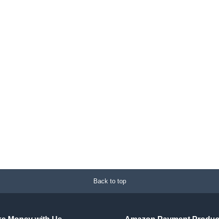
Back to top