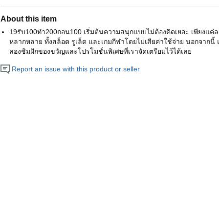
About this item
19รับ100ทํา200ถอน100 เริ่มต้นความสนุกแบบไม่ต้องคิดเยอะ เพียงแค่ล
หลากหลาย ทั้งสล็อต รูเล็ต และเกมกีฬาโดยไม่เสียค่าใช้จ่าย นอกจากนี้ 
ลองชิมฝักของขวัญและโปรโมชั่นพิเศษที่เราจัดเตรียมไว้ได้เลย
Report an issue with this product or seller