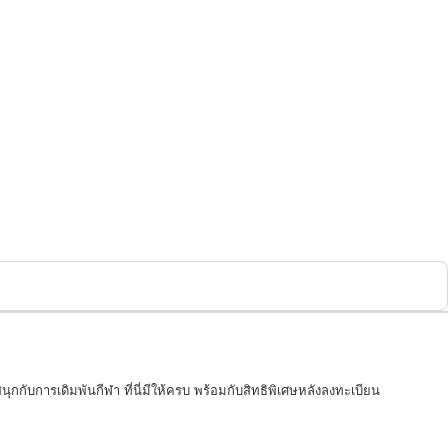
บการเดิมพันกีฬา ที่นี่มีให้ครบ พร้อมกับสิทธิพิเศษหลังลงทะเบียน