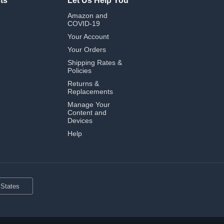
ts
Let Us Help You
Amazon and
COVID-19
Your Account
Your Orders
Shipping Rates &
Policies
Returns &
Replacements
Manage Your
Content and
Devices
Help
 States