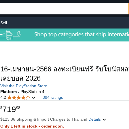
Sell
16-เมษายน-2566 ลงทะเบียนฟรี รับโบนัสผ
เลยบอล 2026
Visit the PlayStation Store
Platform :
PlayStation 4
4.2
394 ratings
719
$
98
$123.86 Shipping & Import Charges to Thailand
Details
Only 1 left in stock - order soon.