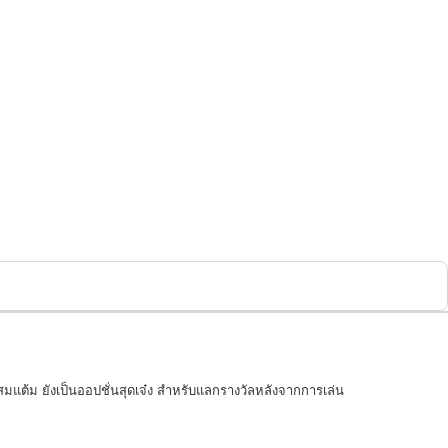
ะสมแต้ม ยังเป็นออปชั่นสุดเจ๋ง สำหรับแลกรางวัลหลังจากการเล่น