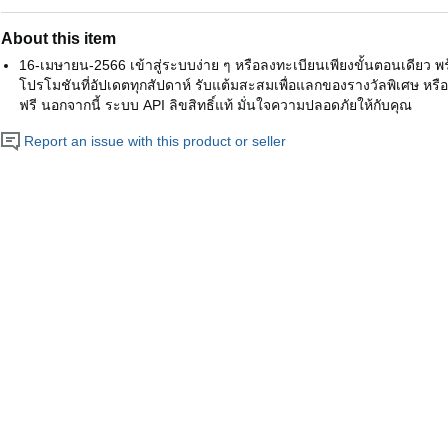
About this item
16-เมษายน-2566 เข้าสู่ระบบง่าย ๆ หรือลงทะเบียนเพียงขั้นตอนเดียว
โปรโมชันที่อัปเดตทุกสัปดาห์ รับแต้มสะสมเพื่อแลกของรางวัลพิเศษ หรือแ
ฟรี นอกจากนี้ ระบบ API ลิขสิทธิ์แท้ มั่นใจความปลอดภัยให้กับคุณ
Report an issue with this product or seller