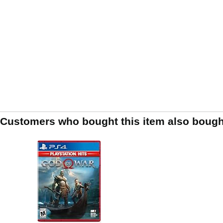
Customers who bought this item also bough