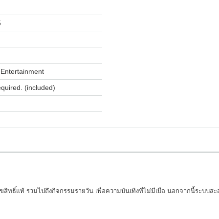
5
Entertainment
equired. (included)
ขสิทธิ์แท้ รวมไปถึงกิจกรรมรายวัน เพื่อความบันเทิงที่ไม่มีเบื่อ นอกจากนี้ระบบส