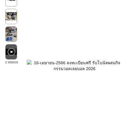
2 VIDEOS