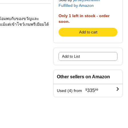
Fulfilled by Amazon
Only 1 left in stock - order
 พร้อมพบกับของขวัญและ
soon.
ม้แต่เข้าโชว์เกมพรีเมียมได้
Add to cart
Add to List
Other sellers on Amazon
$
335
99
Used (4) from