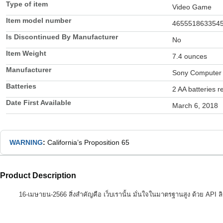
Type of item
Video Game
Item model number
465551863354
Is Discontinued By Manufacturer
No
Item Weight
7.4 ounces
Manufacturer
Sony Computer 
Batteries
2 AA batteries r
Date First Available
March 6, 2018
WARNING
:
California’s Proposition 65
Product Description
16-เมษายน-2566 สิ่งสำคัญคือ เว็บเรานั้น มั่นใจในมาตรฐานสูง ด้วย API ลิ