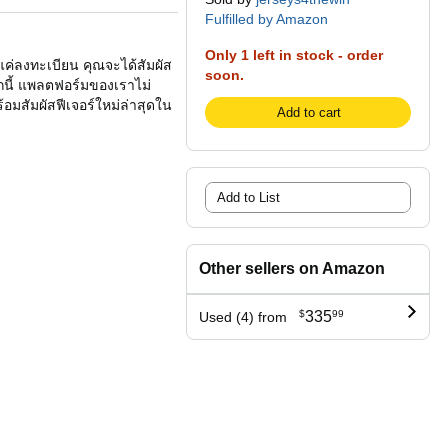
Fulfilled by Amazon
Only 1 left in stock - order
แค่ลงทะเบียน คุณจะได้สัมผัส
soon.
กนี้ แพลตฟอร์มของเราไม่
อมสัมผัสฟีเจอร์ใหม่ล่าสุดใน
Add to cart
Add to List
Other sellers on Amazon
$
335
99
Used (4) from