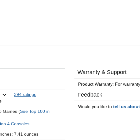
Warranty & Support
Product Warranty: For warranty
Feedback
394 ratings
s
Would you like to
tell us abou
eo Games (
See Top 100 in
tion 4 Consoles
 inches; 7.41 ounces