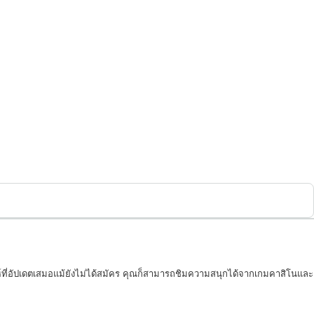
ห์ที่อัปเดตเสมอแม้ยังไม่ได้สมัคร คุณก็สามารถชิมความสนุกได้จากเกมคาสิโนและ