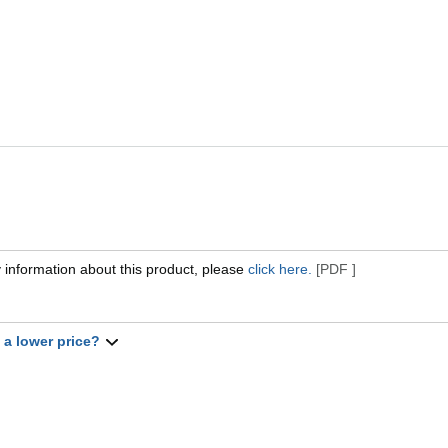
 information about this product, please
click here.
[PDF ]
t a lower price?