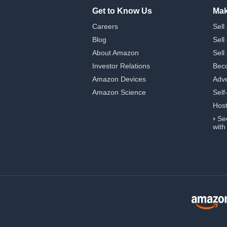
Get to Know Us
Mak
Careers
Sell
Blog
Sell
About Amazon
Sell
Investor Relations
Beco
Amazon Devices
Adve
Amazon Science
Self
Hos
›
Se
with