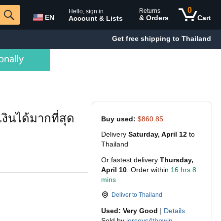
0
Returns
Hello, sign in
EN
& Orders
Cart
Account & Lists
Get free shipping to Thailand
ินได้มากที่สุด
Buy used:
$860.85
Delivery
Saturday, April 12
to
Thailand
Or fastest delivery
Thursday,
April 10
. Order within
16 hrs 8
mins
Deliver to
Thailand
Used: Very Good
|
Details
Sold by
jerseys4thewin