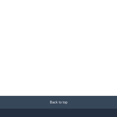
Back to top