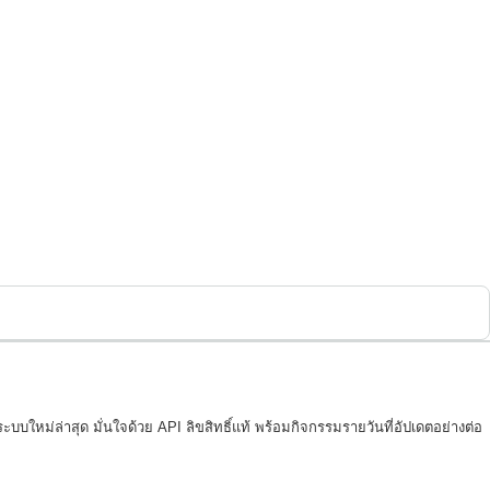
บใหม่ล่าสุด มั่นใจด้วย API ลิขสิทธิ์แท้ พร้อมกิจกรรมรายวันที่อัปเดตอย่างต่อ