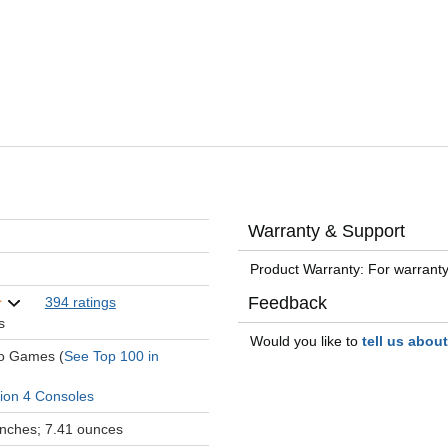
Warranty & Support
Product Warranty: For warranty
Feedback
394 ratings
s
Would you like to
tell us abou
eo Games (
See Top 100 in
tion 4 Consoles
 inches; 7.41 ounces