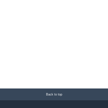
Back to top