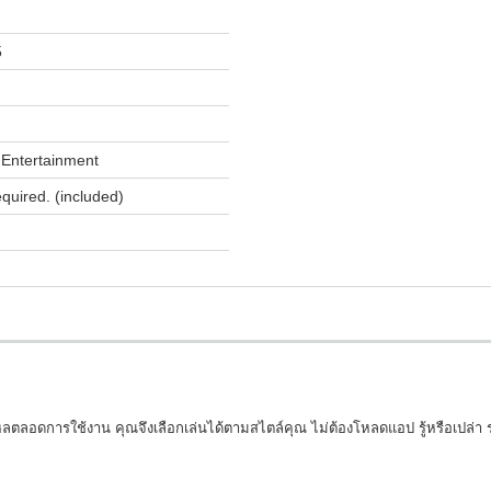
5
Entertainment
equired. (included)
ตลอดการใช้งาน คุณจึงเลือกเล่นได้ตามสไตล์คุณ ไม่ต้องโหลดแอป รู้หรือเปล่า ระบ