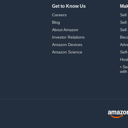
Get to Know Us
Mak
Careers
Sell
Blog
Sell
About Amazon
Sell
Investor Relations
Beco
Amazon Devices
Adve
Amazon Science
Self
Hos
›
Se
with