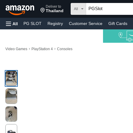
Deliver to
All
Thailand
PG SLOT
Registry
Customer Service
Gift Cards
All
›
›
Video Games
PlayStation 4
Consoles