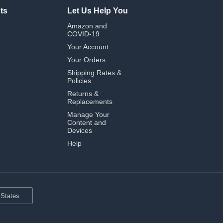
ts
Let Us Help You
Amazon and
COVID-19
Your Account
Your Orders
Shipping Rates &
Policies
Returns &
Replacements
Manage Your
Content and
Devices
Help
 States