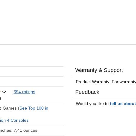
Warranty & Support
Product Warranty: For warranty
Feedback
394 ratings
s
Would you like to
tell us abou
eo Games (
See Top 100 in
tion 4 Consoles
 inches; 7.41 ounces