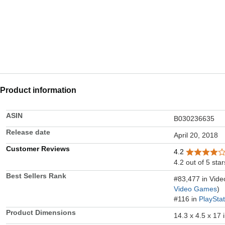
Product information
ASIN
B030236635
Release date
April 20, 2018
Customer Reviews
4.2
4.2 out of 5 star
Best Sellers Rank
#83,477 in Vid
Video Games
)
#116 in
PlaySta
Product Dimensions
14.3 x 4.5 x 17