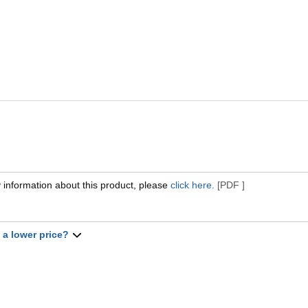
 information about this product, please
click here.
[PDF ]
t a lower price?