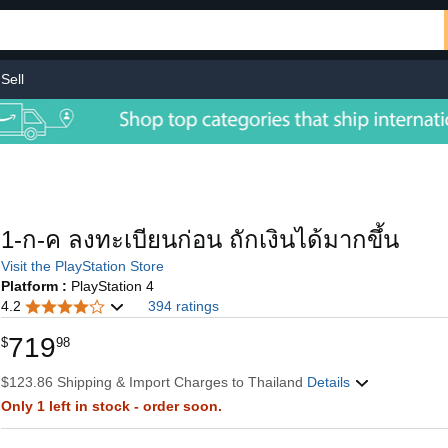
Sell
1-ก-ค ลงทะเบียนก่อน ถักเงินได้มากขึ้น
Visit the PlayStation Store
Platform :
PlayStation 4
4.2
394 ratings
719
$
98
$123.86 Shipping & Import Charges to Thailand
Details
Only 1 left in stock - order soon.