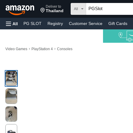
Deliver to
All
Thailand
PG SLOT
Registry
Customer Service
Gift Cards
All
›
›
Video Games
PlayStation 4
Consoles