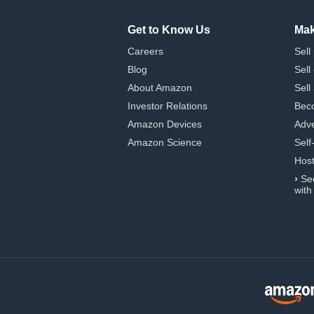
Get to Know Us
Mak
Careers
Sell
Blog
Sell
About Amazon
Sell
Investor Relations
Beco
Amazon Devices
Adve
Amazon Science
Self
Hos
›
Se
with