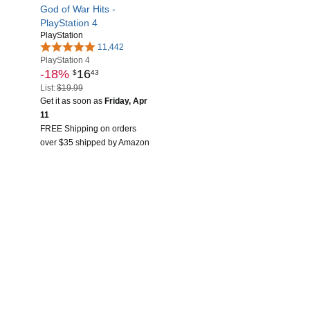
God of War Hits -
PlayStation 4
PlayStation
11,442
PlayStation 4
-18%
16
$
43
List:
$19.99
Get it as soon as
Friday, Apr
11
FREE Shipping on orders
over $35 shipped by Amazon