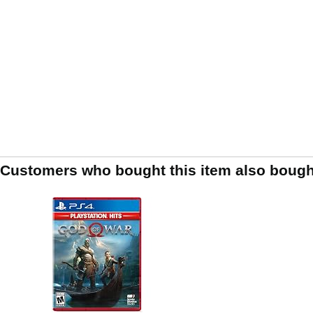
Customers who bought this item also bough