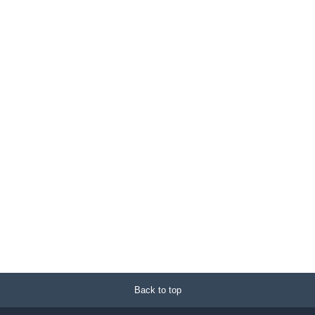
Back to top