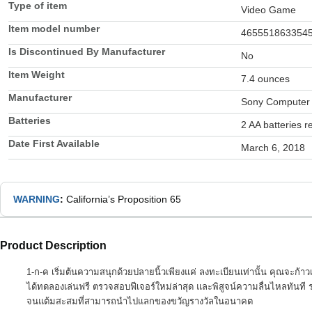
Type of item
Video Game
Item model number
465551863354
Is Discontinued By Manufacturer
No
Item Weight
7.4 ounces
Manufacturer
Sony Computer 
Batteries
2 AA batteries r
Date First Available
March 6, 2018
WARNING
:
California’s Proposition 65
Product Description
1-ก-ค เริ่มต้นความสนุกด้วยปลายนิ้วเพียงแค่ ลงทะเบียนเท่านั้น คุณจะก้าว
ได้ทดลองเล่นฟรี ตรวจสอบฟีเจอร์ใหม่ล่าสุด และพิสูจน์ความลื่นไหลทันที
จนแต้มสะสมที่สามารถนำไปแลกของขวัญรางวัลในอนาคต