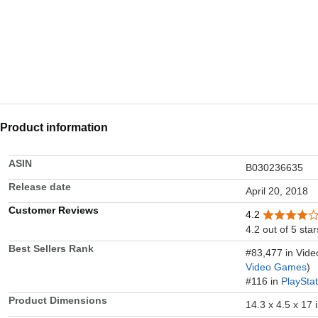
Product information
ASIN
B030236635
Release date
April 20, 2018
Customer Reviews
4.2
4.2 out of 5 star
Best Sellers Rank
#83,477 in Vid
Video Games
)
#116 in
PlaySta
Product Dimensions
14.3 x 4.5 x 17