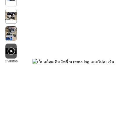
2 VIDEOS