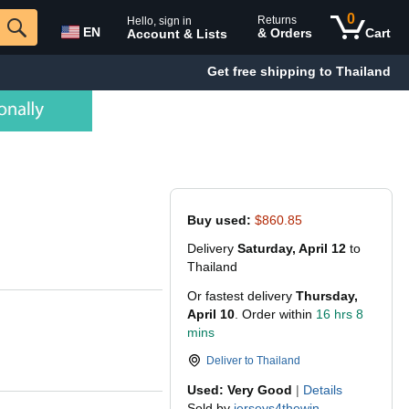
0
Returns
Hello, sign in
EN
& Orders
Cart
Account & Lists
Get free shipping to Thailand
Buy used:
$860.85
Delivery
Saturday, April 12
to
Thailand
Or fastest delivery
Thursday,
April 10
. Order within
16 hrs 8
mins
Deliver to
Thailand
Used: Very Good
|
Details
Sold by
jerseys4thewin