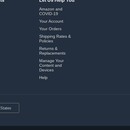
ts
Let Us Help You
Amazon and
COVID-19
Your Account
Your Orders
Shipping Rates &
Policies
Returns &
Replacements
Manage Your
Content and
Devices
Help
 States