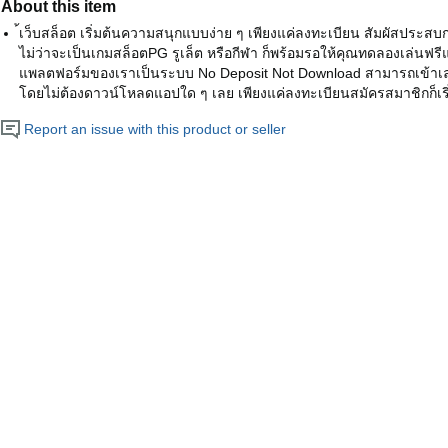
About this item
้เว็บสล็อต เริ่มต้นความสนุกแบบง่าย ๆ เพียงแค่ลงทะเบียน สัมผัสปร
ไม่ว่าจะเป็นเกมสล็อตPG รูเล็ต หรือกีฬา ก็พร้อมรอให้คุณทดลองเล่นฟรีแ
แพลตฟอร์มของเราเป็นระบบ No Deposit Not Download สามารถเข้าเล่น
โดยไม่ต้องดาวน์โหลดแอปใด ๆ เลย เพียงแค่ลงทะเบียนสมัครสมาชิกก็เริ่
Report an issue with this product or seller