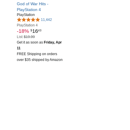
God of War Hits -
PlayStation 4
PlayStation
11,442
PlayStation 4
-18%
16
$
43
List:
$19.99
Get it as soon as
Friday, Apr
11
FREE Shipping on orders
over $35 shipped by Amazon