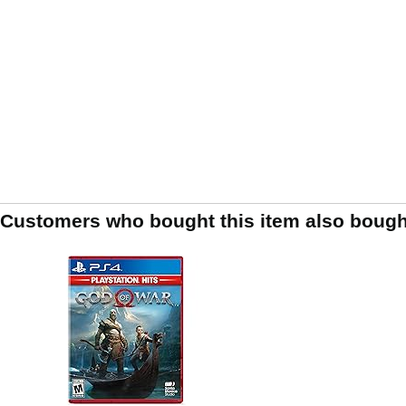
Customers who bought this item also bough