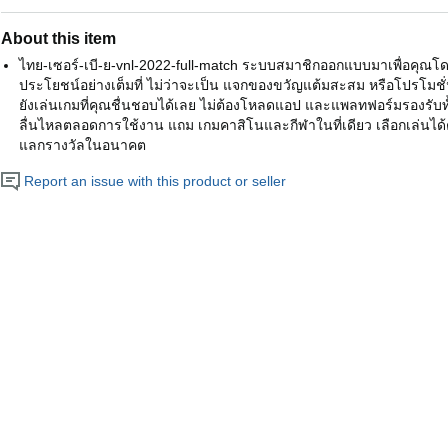
About this item
ไทย-เซอร์-เบี-ย-vnl-2022-full-match ระบบสมาชิกออกแบบมาเพื่อคุณโด
ประโยชน์อย่างเต็มที่ ไม่ว่าจะเป็น แจกของขวัญแต้มสะสม หรือโปรโมชั่น
ยังเล่นเกมที่คุณชื่นชอบได้เลย ไม่ต้องโหลดแอป และแพลทฟอร์มรองรับท
ลื่นไหลตลอดการใช้งาน แถม เกมคาสิโนและกีฬาในที่เดียว เลือกเล่น
แลกรางวัลในอนาคต
Report an issue with this product or seller