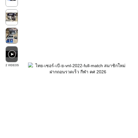
2 VIDEOS