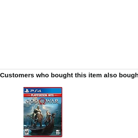
Customers who bought this item also bough