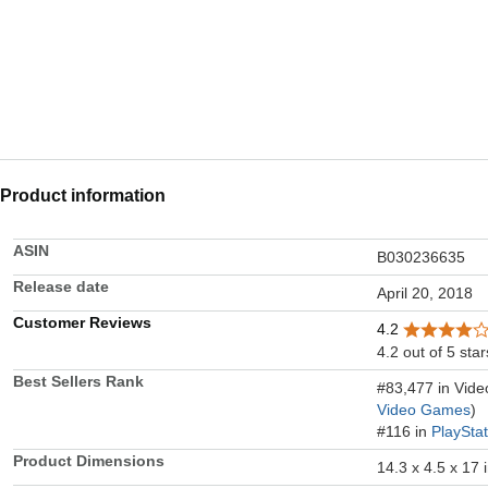
Product information
ASIN
B030236635
Release date
April 20, 2018
Customer Reviews
4.2
4.2 out of 5 star
Best Sellers Rank
#83,477 in Vid
Video Games
)
#116 in
PlaySta
Product Dimensions
14.3 x 4.5 x 17