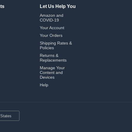
ts
Let Us Help You
Amazon and
COVID-19
Your Account
Your Orders
Shipping Rates &
Policies
Returns &
Replacements
Manage Your
Content and
Devices
Help
 States