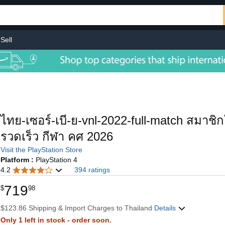
Sell
ไทย-เซอร์-เบี-ย-vnl-2022-full-match สมาช
รวดเร็ว กีฬา คศ 2026
Visit the PlayStation Store
Platform :
PlayStation 4
4.2
394 ratings
719
$
98
$123.86 Shipping & Import Charges to Thailand
Details
Only 1 left in stock - order soon.